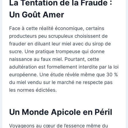
La Tentation de la Fraude :
Un Goût Amer
Face à cette réalité économique, certains
producteurs peu scrupuleux choisissent de
frauder en diluant leur miel avec du sirop de
sucre. Une pratique trompeuse qui donne
naissance au faux miel. Pourtant, cette
adultération est formellement interdite par la loi
européenne. Une étude révèle même que 30 %
du miel vendu sur le marché ne respecte pas
les normes édictées.
Un Monde Apicole en Péril
Voyageons au cœur de l’essence même du