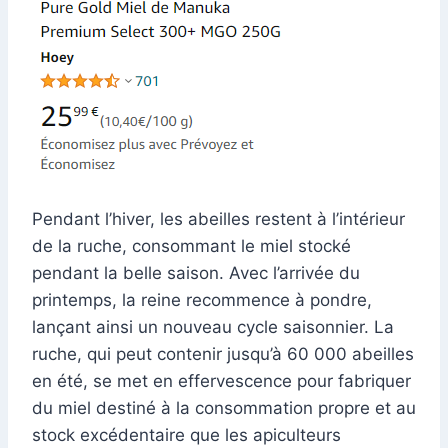
Pendant l’hiver, les abeilles restent à l’intérieur
de la ruche, consommant le miel stocké
pendant la belle saison. Avec l’arrivée du
printemps, la reine recommence à pondre,
lançant ainsi un nouveau cycle saisonnier. La
ruche, qui peut contenir jusqu’à 60 000 abeilles
en été, se met en effervescence pour fabriquer
du miel destiné à la consommation propre et au
stock excédentaire que les apiculteurs