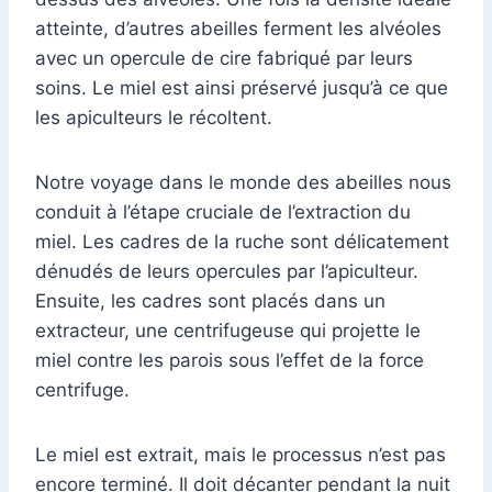
atteinte, d’autres abeilles ferment les alvéoles
avec un opercule de cire fabriqué par leurs
soins. Le miel est ainsi préservé jusqu’à ce que
les apiculteurs le récoltent.
Notre voyage dans le monde des abeilles nous
conduit à l’étape cruciale de l’extraction du
miel. Les cadres de la ruche sont délicatement
dénudés de leurs opercules par l’apiculteur.
Ensuite, les cadres sont placés dans un
extracteur, une centrifugeuse qui projette le
miel contre les parois sous l’effet de la force
centrifuge.
Le miel est extrait, mais le processus n’est pas
encore terminé. Il doit décanter pendant la nuit