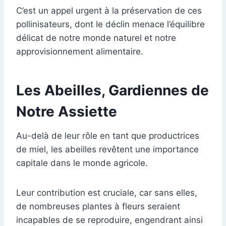
C’est un appel urgent à la préservation de ces
pollinisateurs, dont le déclin menace l’équilibre
délicat de notre monde naturel et notre
approvisionnement alimentaire.
Les Abeilles, Gardiennes de
Notre Assiette
Au-delà de leur rôle en tant que productrices
de miel, les abeilles revêtent une importance
capitale dans le monde agricole.
Leur contribution est cruciale, car sans elles,
de nombreuses plantes à fleurs seraient
incapables de se reproduire, engendrant ainsi