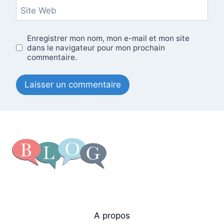
Site Web
Enregistrer mon nom, mon e-mail et mon site
dans le navigateur pour mon prochain
commentaire.
A propos