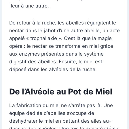
fleur à une autre.
De retour à la ruche, les abeilles régurgitent le
nectar dans le jabot d’une autre abeille, un acte
appelé « trophallaxie ». C’est là que la magie
opère : le nectar se transforme en miel grâce
aux enzymes présentes dans le système
digestif des abeilles. Ensuite, le miel est
déposé dans les alvéoles de la ruche.
De l’Alvéole au Pot de Miel
La fabrication du miel ne s’arrête pas là. Une
équipe dédiée d’abeilles s’occupe de
déshydrater le miel en battant des ailes au-
dessus des alvéoles. Une fois la densité idéale