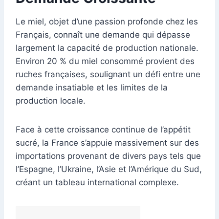
Le miel, objet d’une passion profonde chez les
Français, connaît une demande qui dépasse
largement la capacité de production nationale.
Environ 20 % du miel consommé provient des
ruches françaises, soulignant un défi entre une
demande insatiable et les limites de la
production locale.
Face à cette croissance continue de l’appétit
sucré, la France s’appuie massivement sur des
importations provenant de divers pays tels que
l’Espagne, l’Ukraine, l’Asie et l’Amérique du Sud,
créant un tableau international complexe.