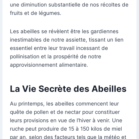
une diminution substantielle de nos récoltes de
fruits et de légumes.
Les abeilles se révèlent être les gardiennes
inestimables de notre assiette, tissant un lien
essentiel entre leur travail incessant de
pollinisation et la prospérité de notre
approvisionnement alimentaire.
La Vie Secrète des Abeilles
Au printemps, les abeilles commencent leur
quête de pollen et de nectar pour constituer
leurs provisions en vue de l’hiver à venir. Une
ruche peut produire de 15 à 150 kilos de miel
par an, selon des facteurs tels que la météo et