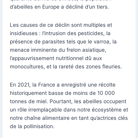
d’abeilles en Europe a décliné d’un tiers.
Les causes de ce déclin sont multiples et
insidieuses : l’intrusion des pesticides, la
présence de parasites tels que le varroa, la
menace imminente du frelon asiatique,
l’appauvrissement nutritionnel dû aux
monocultures, et la rareté des zones fleuries.
En 2021, la France a enregistré une récolte
historiquement basse de moins de 10 000
tonnes de miel. Pourtant, les abeilles occupent
un rôle irremplaçable dans notre écosystème et
notre chaîne alimentaire en tant qu’actrices clés
de la pollinisation.