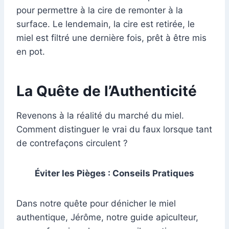
pour permettre à la cire de remonter à la
surface. Le lendemain, la cire est retirée, le
miel est filtré une dernière fois, prêt à être mis
en pot.
La Quête de l’Authenticité
Revenons à la réalité du marché du miel.
Comment distinguer le vrai du faux lorsque tant
de contrefaçons circulent ?
Éviter les Pièges : Conseils Pratiques
Dans notre quête pour dénicher le miel
authentique, Jérôme, notre guide apiculteur,