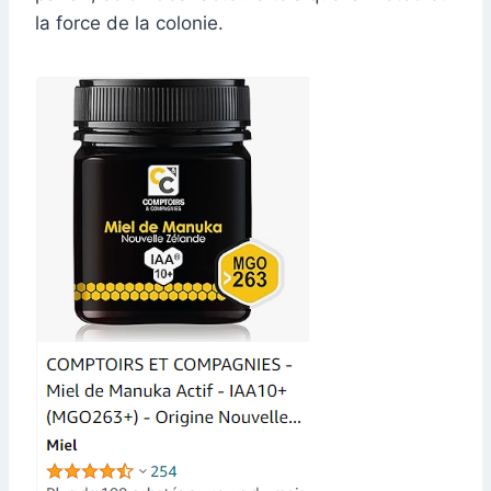
la force de la colonie.