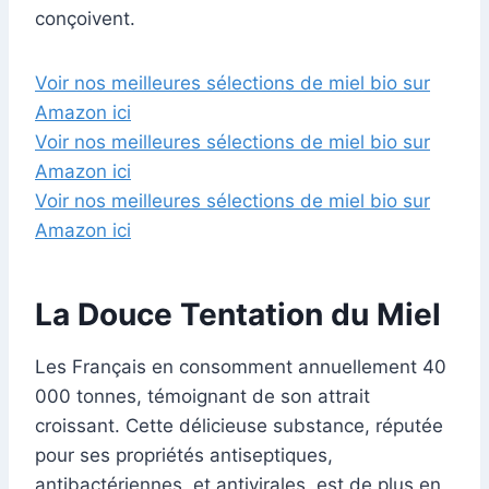
conçoivent.
Voir nos meilleures sélections de miel bio sur
Amazon ici
Voir nos meilleures sélections de miel bio sur
Amazon ici
Voir nos meilleures sélections de miel bio sur
Amazon ici
La Douce Tentation du Miel
Les Français en consomment annuellement 40
000 tonnes, témoignant de son attrait
croissant. Cette délicieuse substance, réputée
pour ses propriétés antiseptiques,
antibactériennes, et antivirales, est de plus en