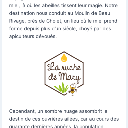
miel, là où les abeilles tissent leur magie. Notre
destination nous conduit au Moulin de Beau
Rivage, près de Cholet, un lieu où le miel prend
forme depuis plus d’un siècle, choyé par des
apiculteurs dévoués.
Cependant, un sombre nuage assombrit le
destin de ces ouvrières ailées, car au cours des
quarante dernières années, la population