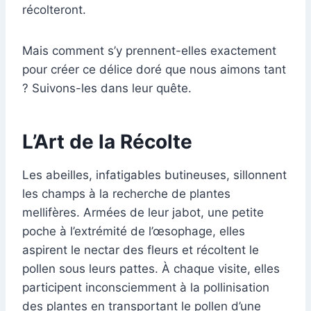
récolteront.
Mais comment s’y prennent-elles exactement
pour créer ce délice doré que nous aimons tant
? Suivons-les dans leur quête.
L’Art de la Récolte
Les abeilles, infatigables butineuses, sillonnent
les champs à la recherche de plantes
mellifères. Armées de leur jabot, une petite
poche à l’extrémité de l’œsophage, elles
aspirent le nectar des fleurs et récoltent le
pollen sous leurs pattes. À chaque visite, elles
participent inconsciemment à la pollinisation
des plantes en transportant le pollen d’une