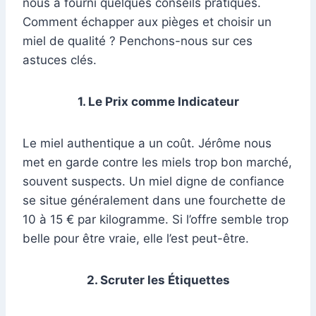
nous a fourni quelques conseils pratiques.
Comment échapper aux pièges et choisir un
miel de qualité ? Penchons-nous sur ces
astuces clés.
1. Le Prix comme Indicateur
Le miel authentique a un coût. Jérôme nous
met en garde contre les miels trop bon marché,
souvent suspects. Un miel digne de confiance
se situe généralement dans une fourchette de
10 à 15 € par kilogramme. Si l’offre semble trop
belle pour être vraie, elle l’est peut-être.
2. Scruter les Étiquettes