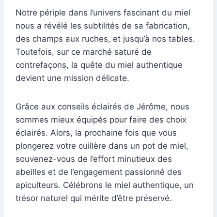
Notre périple dans l’univers fascinant du miel
nous a révélé les subtilités de sa fabrication,
des champs aux ruches, et jusqu’à nos tables.
Toutefois, sur ce marché saturé de
contrefaçons, la quête du miel authentique
devient une mission délicate.
Grâce aux conseils éclairés de Jérôme, nous
sommes mieux équipés pour faire des choix
éclairés. Alors, la prochaine fois que vous
plongerez votre cuillère dans un pot de miel,
souvenez-vous de l’effort minutieux des
abeilles et de l’engagement passionné des
apiculteurs. Célébrons le miel authentique, un
trésor naturel qui mérite d’être préservé.