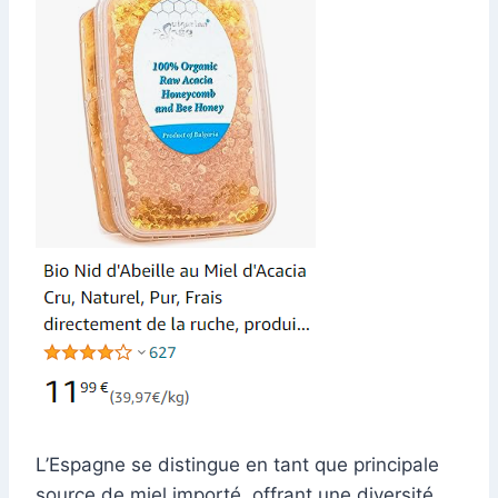
L’Espagne se distingue en tant que principale
source de miel importé, offrant une diversité