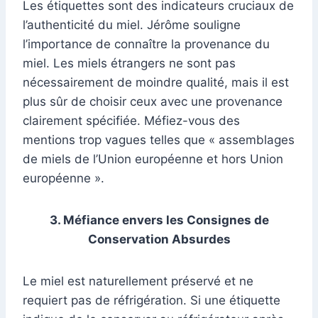
Les étiquettes sont des indicateurs cruciaux de
l’authenticité du miel. Jérôme souligne
l’importance de connaître la provenance du
miel. Les miels étrangers ne sont pas
nécessairement de moindre qualité, mais il est
plus sûr de choisir ceux avec une provenance
clairement spécifiée. Méfiez-vous des
mentions trop vagues telles que « assemblages
de miels de l’Union européenne et hors Union
européenne ».
3. Méfiance envers les Consignes de
Conservation Absurdes
Le miel est naturellement préservé et ne
requiert pas de réfrigération. Si une étiquette