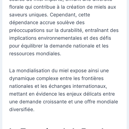
florale qui contribue à la création de miels aux
saveurs uniques. Cependant, cette
dépendance accrue soulève des
préoccupations sur la durabilité, entraînant des
implications environnementales et des défis
pour équilibrer la demande nationale et les
ressources mondiales.
La mondialisation du miel expose ainsi une
dynamique complexe entre les frontières
nationales et les échanges internationaux,
mettant en évidence les enjeux délicats entre
une demande croissante et une offre mondiale
diversifiée.