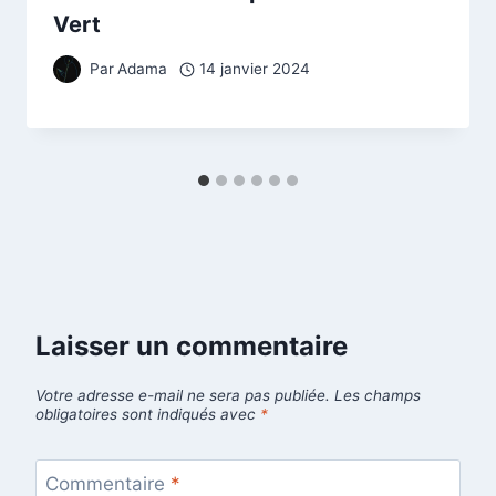
Vert
Par
Adama
14 janvier 2024
Laisser un commentaire
Votre adresse e-mail ne sera pas publiée.
Les champs
obligatoires sont indiqués avec
*
Commentaire
*