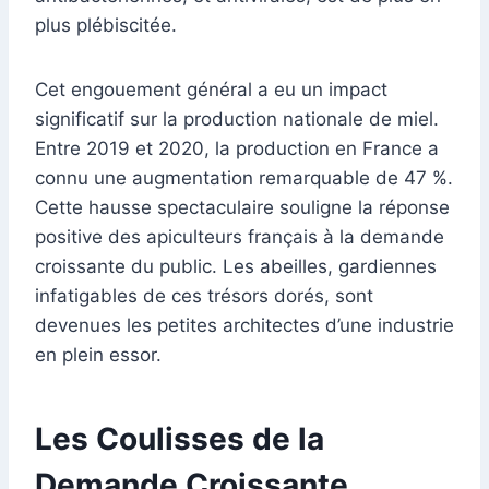
plus plébiscitée.
Cet engouement général a eu un impact
significatif sur la production nationale de miel.
Entre 2019 et 2020, la production en France a
connu une augmentation remarquable de 47 %.
Cette hausse spectaculaire souligne la réponse
positive des apiculteurs français à la demande
croissante du public. Les abeilles, gardiennes
infatigables de ces trésors dorés, sont
devenues les petites architectes d’une industrie
en plein essor.
Les Coulisses de la
Demande Croissante