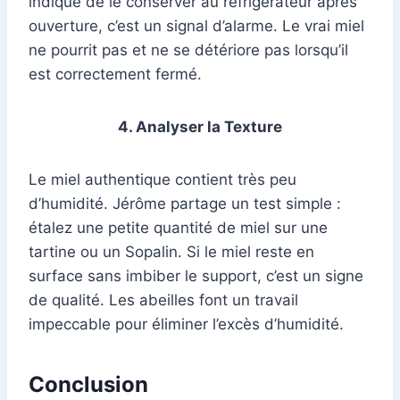
indique de le conserver au réfrigérateur après
ouverture, c’est un signal d’alarme. Le vrai miel
ne pourrit pas et ne se détériore pas lorsqu’il
est correctement fermé.
4. Analyser la Texture
Le miel authentique contient très peu
d’humidité. Jérôme partage un test simple :
étalez une petite quantité de miel sur une
tartine ou un Sopalin. Si le miel reste en
surface sans imbiber le support, c’est un signe
de qualité. Les abeilles font un travail
impeccable pour éliminer l’excès d’humidité.
Conclusion