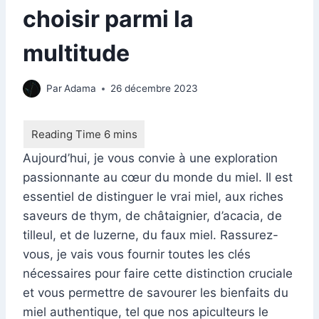
choisir parmi la
multitude
Par
Adama
26 décembre 2023
Aujourd’hui, je vous convie à une exploration
passionnante au cœur du monde du miel. Il est
essentiel de distinguer le vrai miel, aux riches
saveurs de thym, de châtaignier, d’acacia, de
tilleul, et de luzerne, du faux miel. Rassurez-
vous, je vais vous fournir toutes les clés
nécessaires pour faire cette distinction cruciale
et vous permettre de savourer les bienfaits du
miel authentique, tel que nos apiculteurs le