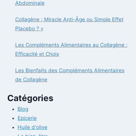
Abdominale
Collagène : Miracle Anti-Âge ou Simple Effet
Placebo ? »
Les Compléments Alimentaires au Collagène :
Efficacité et Choix
Les Bienfaits des Compléments Alimentaires
de Collagène
Catégories
Blog
Epicerie
Huile d'olive