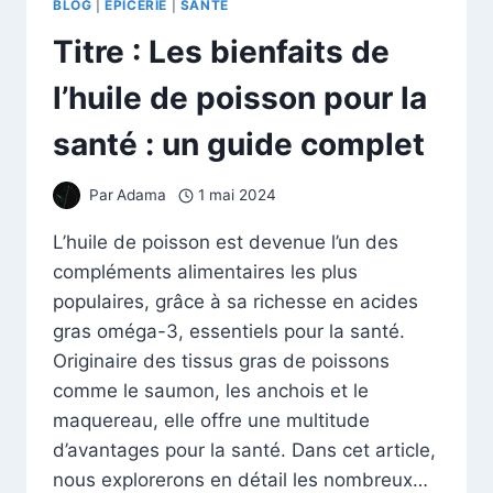
BLOG
|
EPICERIE
|
SANTÉ
Titre : Les bienfaits de
l’huile de poisson pour la
santé : un guide complet
Par
Adama
1 mai 2024
L’huile de poisson est devenue l’un des
compléments alimentaires les plus
populaires, grâce à sa richesse en acides
gras oméga-3, essentiels pour la santé.
Originaire des tissus gras de poissons
comme le saumon, les anchois et le
maquereau, elle offre une multitude
d’avantages pour la santé. Dans cet article,
nous explorerons en détail les nombreux…