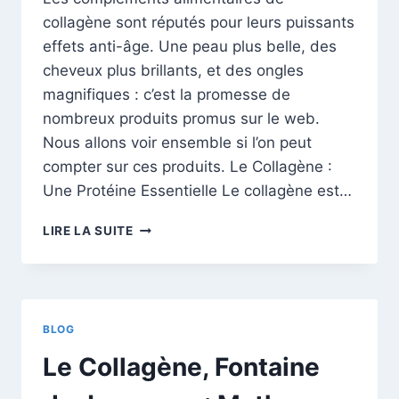
collagène sont réputés pour leurs puissants
effets anti-âge. Une peau plus belle, des
cheveux plus brillants, et des ongles
magnifiques : c’est la promesse de
nombreux produits promus sur le web.
Nous allons voir ensemble si l’on peut
compter sur ces produits. Le Collagène :
Une Protéine Essentielle Le collagène est…
LES
LIRE LA SUITE
BIENFAITS
DES
COMPLÉMENTS
ALIMENTAIRES
DE
BLOG
COLLAGÈNE
Le Collagène, Fontaine