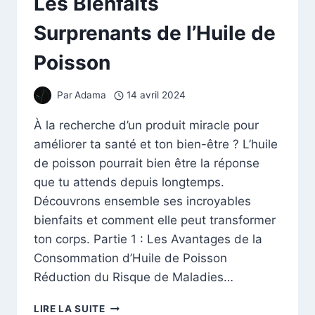
Les Bienfaits
Surprenants de l’Huile de
Poisson
Par
Adama
14 avril 2024
À la recherche d’un produit miracle pour
améliorer ta santé et ton bien-être ? L’huile
de poisson pourrait bien être la réponse
que tu attends depuis longtemps.
Découvrons ensemble ses incroyables
bienfaits et comment elle peut transformer
ton corps. Partie 1 : Les Avantages de la
Consommation d’Huile de Poisson
Réduction du Risque de Maladies…
LES
LIRE LA SUITE