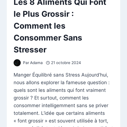
Les 8 Aliments Qui Font
le Plus Grossir :
Comment les
Consommer Sans
Stresser
Par
Adama
21 octobre 2024
Manger Équilibré sans Stress Aujourd’hui,
nous allons explorer la fameuse question :
quels sont les aliments qui font vraiment
grossir ? Et surtout, comment les
consommer intelligemment sans se priver
totalement. L’idée que certains aliments
« font grossir » est souvent utilisée à tort,