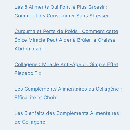
Les 8 Aliments Qui Font le Plus Grossir :
Comment les Consommer Sans Stresser
Curcuma et Perte de Poids : Comment cette
Épice Miracle Peut Aider à Brûler la Graisse
Abdominale
Collagène : Miracle Anti-Âge ou Simple Effet
Placebo ? »
Les Compléments Alimentaires au Collagène :
Efficacité et Choix
Les Bienfaits des Compléments Alimentaires
de Collagène