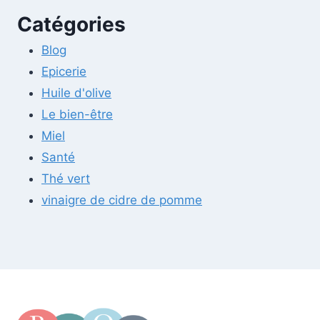
Catégories
Blog
Epicerie
Huile d'olive
Le bien-être
Miel
Santé
Thé vert
vinaigre de cidre de pomme