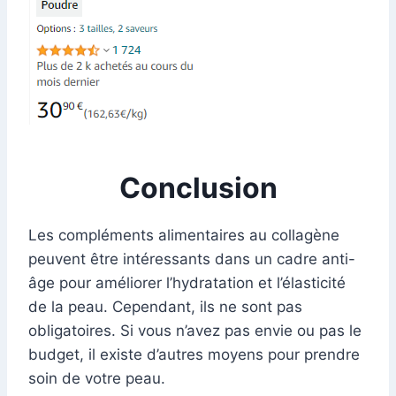
Conclusion
Les compléments alimentaires au collagène
peuvent être intéressants dans un cadre anti-
âge pour améliorer l’hydratation et l’élasticité
de la peau. Cependant, ils ne sont pas
obligatoires. Si vous n’avez pas envie ou pas le
budget, il existe d’autres moyens pour prendre
soin de votre peau.