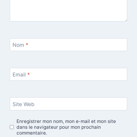
Nom
*
Email
*
Site Web
Enregistrer mon nom, mon e-mail et mon site
dans le navigateur pour mon prochain
commentaire.