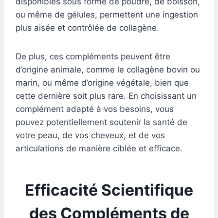
disponibles sous forme de poudre, de boisson,
ou même de gélules, permettent une ingestion
plus aisée et contrôlée de collagène.
De plus, ces compléments peuvent être
d’origine animale, comme le collagène bovin ou
marin, ou même d’origine végétale, bien que
cette dernière soit plus rare. En choisissant un
complément adapté à vos besoins, vous
pouvez potentiellement soutenir la santé de
votre peau, de vos cheveux, et de vos
articulations de manière ciblée et efficace.
Efficacité Scientifique
des Compléments de