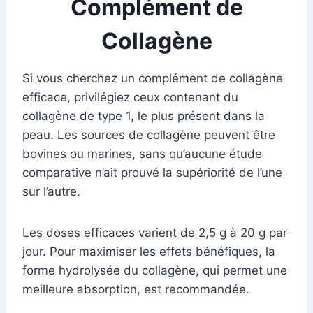
Complément de
Collagène
Si vous cherchez un complément de collagène
efficace, privilégiez ceux contenant du
collagène de type 1, le plus présent dans la
peau. Les sources de collagène peuvent être
bovines ou marines, sans qu’aucune étude
comparative n’ait prouvé la supériorité de l’une
sur l’autre.
Les doses efficaces varient de 2,5 g à 20 g par
jour. Pour maximiser les effets bénéfiques, la
forme hydrolysée du collagène, qui permet une
meilleure absorption, est recommandée.