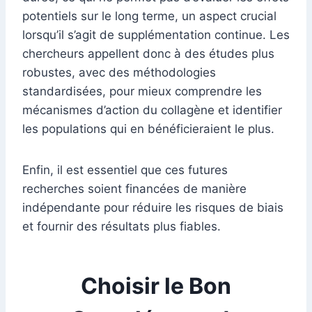
potentiels sur le long terme, un aspect crucial
lorsqu’il s’agit de supplémentation continue. Les
chercheurs appellent donc à des études plus
robustes, avec des méthodologies
standardisées, pour mieux comprendre les
mécanismes d’action du collagène et identifier
les populations qui en bénéficieraient le plus.
Enfin, il est essentiel que ces futures
recherches soient financées de manière
indépendante pour réduire les risques de biais
et fournir des résultats plus fiables.
Choisir le Bon