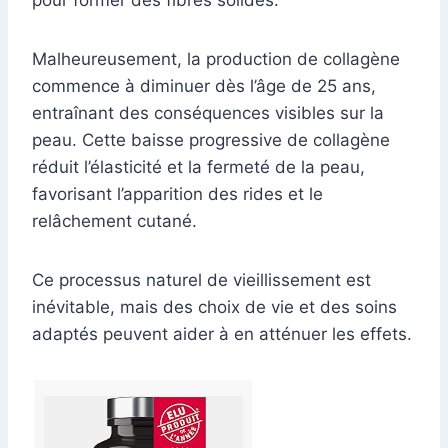
pour former des fibres solides.
Malheureusement, la production de collagène
commence à diminuer dès l’âge de 25 ans,
entraînant des conséquences visibles sur la
peau. Cette baisse progressive de collagène
réduit l’élasticité et la fermeté de la peau,
favorisant l’apparition des rides et le
relâchement cutané.
Ce processus naturel de vieillissement est
inévitable, mais des choix de vie et des soins
adaptés peuvent aider à en atténuer les effets.