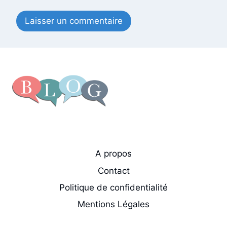
A propos
Contact
Politique de confidentialité
Mentions Légales