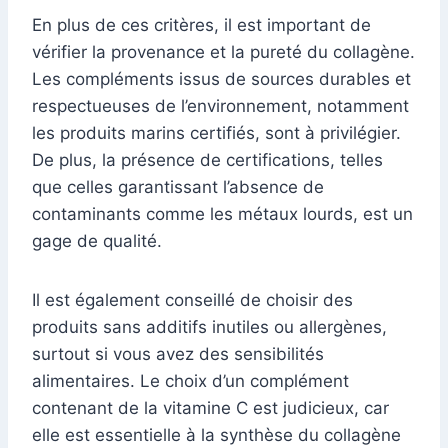
En plus de ces critères, il est important de
vérifier la provenance et la pureté du collagène.
Les compléments issus de sources durables et
respectueuses de l’environnement, notamment
les produits marins certifiés, sont à privilégier.
De plus, la présence de certifications, telles
que celles garantissant l’absence de
contaminants comme les métaux lourds, est un
gage de qualité.
Il est également conseillé de choisir des
produits sans additifs inutiles ou allergènes,
surtout si vous avez des sensibilités
alimentaires. Le choix d’un complément
contenant de la vitamine C est judicieux, car
elle est essentielle à la synthèse du collagène