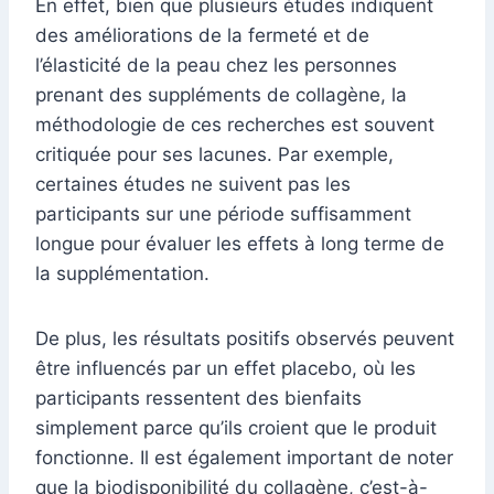
En effet, bien que plusieurs études indiquent
des améliorations de la fermeté et de
l’élasticité de la peau chez les personnes
prenant des suppléments de collagène, la
méthodologie de ces recherches est souvent
critiquée pour ses lacunes. Par exemple,
certaines études ne suivent pas les
participants sur une période suffisamment
longue pour évaluer les effets à long terme de
la supplémentation.
De plus, les résultats positifs observés peuvent
être influencés par un effet placebo, où les
participants ressentent des bienfaits
simplement parce qu’ils croient que le produit
fonctionne. Il est également important de noter
que la biodisponibilité du collagène, c’est-à-