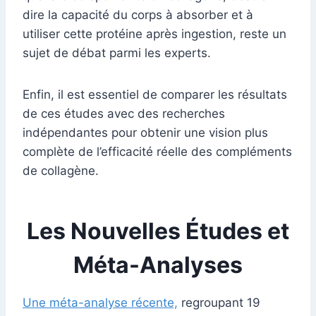
dire la capacité du corps à absorber et à
utiliser cette protéine après ingestion, reste un
sujet de débat parmi les experts.
Enfin, il est essentiel de comparer les résultats
de ces études avec des recherches
indépendantes pour obtenir une vision plus
complète de l’efficacité réelle des compléments
de collagène.
Les Nouvelles Études et
Méta-Analyses
Une méta-analyse récente,
regroupant 19