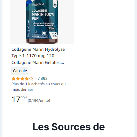
Les Sources de