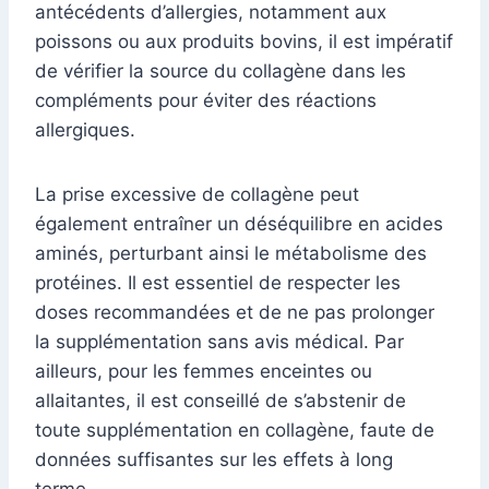
antécédents d’allergies, notamment aux
poissons ou aux produits bovins, il est impératif
de vérifier la source du collagène dans les
compléments pour éviter des réactions
allergiques.
La prise excessive de collagène peut
également entraîner un déséquilibre en acides
aminés, perturbant ainsi le métabolisme des
protéines. Il est essentiel de respecter les
doses recommandées et de ne pas prolonger
la supplémentation sans avis médical. Par
ailleurs, pour les femmes enceintes ou
allaitantes, il est conseillé de s’abstenir de
toute supplémentation en collagène, faute de
données suffisantes sur les effets à long