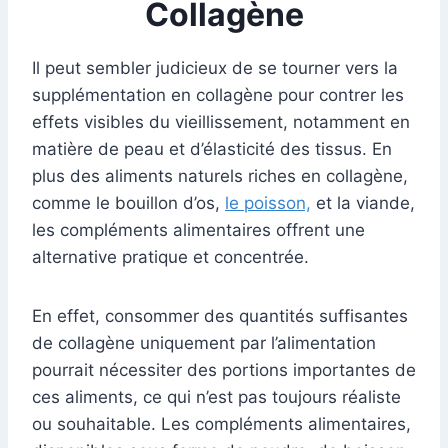
Collagène
Il peut sembler judicieux de se tourner vers la
supplémentation en collagène pour contrer les
effets visibles du vieillissement, notamment en
matière de peau et d’élasticité des tissus. En
plus des aliments naturels riches en collagène,
comme le bouillon d’os,
le poisson,
et la viande,
les compléments alimentaires offrent une
alternative pratique et concentrée.
En effet, consommer des quantités suffisantes
de collagène uniquement par l’alimentation
pourrait nécessiter des portions importantes de
ces aliments, ce qui n’est pas toujours réaliste
ou souhaitable. Les compléments alimentaires,