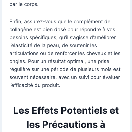
par le corps.
Enfin, assurez-vous que le complément de
collagène est bien dosé pour répondre à vos
besoins spécifiques, qu’il s’agisse d’améliorer
l’élasticité de la peau, de soutenir les
articulations ou de renforcer les cheveux et les
ongles. Pour un résultat optimal, une prise
régulière sur une période de plusieurs mois est
souvent nécessaire, avec un suivi pour évaluer
l’efficacité du produit.
Les Effets Potentiels et
les Précautions à