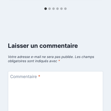
Laisser un commentaire
Votre adresse e-mail ne sera pas publiée.
Les champs
obligatoires sont indiqués avec
*
Commentaire
*