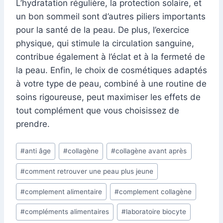
L’hydratation régulière, la protection solaire, et
un bon sommeil sont d’autres piliers importants
pour la santé de la peau. De plus, l’exercice
physique, qui stimule la circulation sanguine,
contribue également à l’éclat et à la fermeté de
la peau. Enfin, le choix de cosmétiques adaptés
à votre type de peau, combiné à une routine de
soins rigoureuse, peut maximiser les effets de
tout complément que vous choisissez de
prendre.
Post
#
anti âge
#
collagène
#
collagène avant après
Tags:
#
comment retrouver une peau plus jeune
#
complement alimentaire
#
complement collagène
#
compléments alimentaires
#
laboratoire biocyte