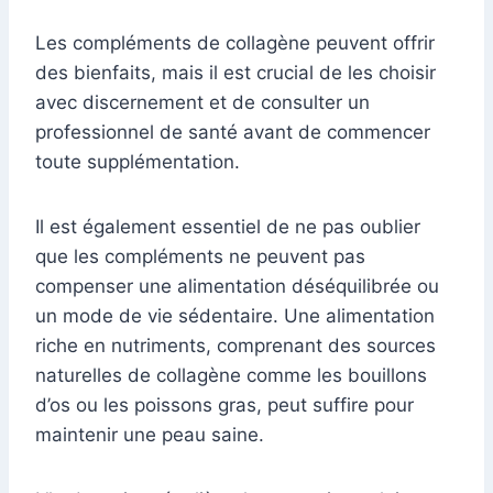
Les compléments de collagène peuvent offrir
des bienfaits, mais il est crucial de les choisir
avec discernement et de consulter un
professionnel de santé avant de commencer
toute supplémentation.
Il est également essentiel de ne pas oublier
que les compléments ne peuvent pas
compenser une alimentation déséquilibrée ou
un mode de vie sédentaire. Une alimentation
riche en nutriments, comprenant des sources
naturelles de collagène comme les bouillons
d’os ou les poissons gras, peut suffire pour
maintenir une peau saine.