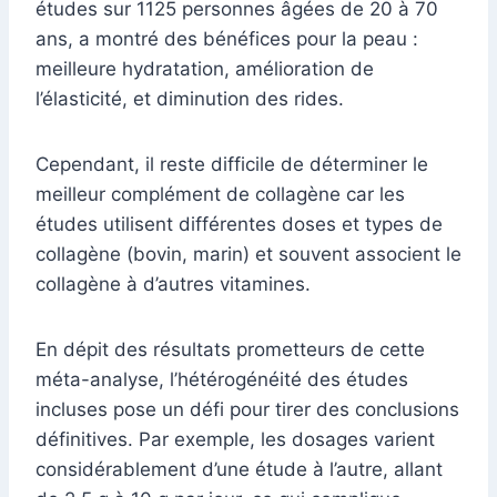
études sur 1125 personnes âgées de 20 à 70
ans, a montré des bénéfices pour la peau :
meilleure hydratation, amélioration de
l’élasticité, et diminution des rides.
Cependant, il reste difficile de déterminer le
meilleur complément de collagène car les
études utilisent différentes doses et types de
collagène (bovin, marin) et souvent associent le
collagène à d’autres vitamines.
En dépit des résultats prometteurs de cette
méta-analyse, l’hétérogénéité des études
incluses pose un défi pour tirer des conclusions
définitives. Par exemple, les dosages varient
considérablement d’une étude à l’autre, allant