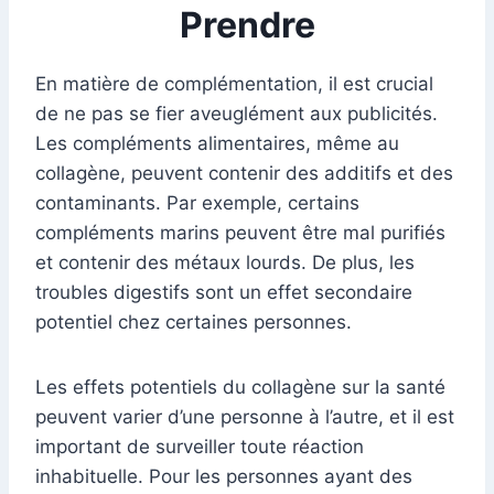
Prendre
En matière de complémentation, il est crucial
de ne pas se fier aveuglément aux publicités.
Les compléments alimentaires, même au
collagène, peuvent contenir des additifs et des
contaminants. Par exemple, certains
compléments marins peuvent être mal purifiés
et contenir des métaux lourds. De plus, les
troubles digestifs sont un effet secondaire
potentiel chez certaines personnes.
Les effets potentiels du collagène sur la santé
peuvent varier d’une personne à l’autre, et il est
important de surveiller toute réaction
inhabituelle. Pour les personnes ayant des