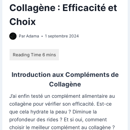
Collagène : Efficacité et
Choix
Par
Adama
1 septembre 2024
Introduction aux Compléments de
Collagène
J’ai enfin testé un complément alimentaire au
collagène pour vérifier son efficacité. Est-ce
que cela hydrate la peau ? Diminue la
profondeur des rides ? Et si oui, comment
choisir le meilleur complément au collagène ?