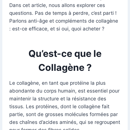
Dans cet article, nous allons explorer ces
questions. Pas de temps à perdre, c’est parti !
Parlons anti-âge et compléments de collagène
: est-ce efficace, et si oui, quoi acheter ?
Qu’est-ce que le
Collagène ?
Le collagène, en tant que protéine la plus
abondante du corps humain, est essentiel pour
maintenir la structure et la résistance des
tissus. Les protéines, dont le collagène fait
partie, sont de grosses molécules formées par
des chaînes d’acides aminés, qui se regroupent