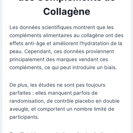
Collagène
Les données scientifiques montrent que les
compléments alimentaires au collagène ont des
effets anti-âge et améliorent l’hydratation de la
peau. Cependant, ces données proviennent
principalement des marques vendant ces
compléments, ce qui peut introduire un biais.
De plus, les études ne sont pas toujours
parfaites : elles manquent parfois de
randomisation, de contrôle placebo en double
aveugle, et comportent un nombre limité de
participants.