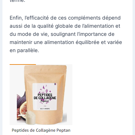
terme.
Enfin, l’efficacité de ces compléments dépend
aussi de la qualité globale de l’alimentation et
du mode de vie, soulignant l’importance de
maintenir une alimentation équilibrée et variée
en parallèle.