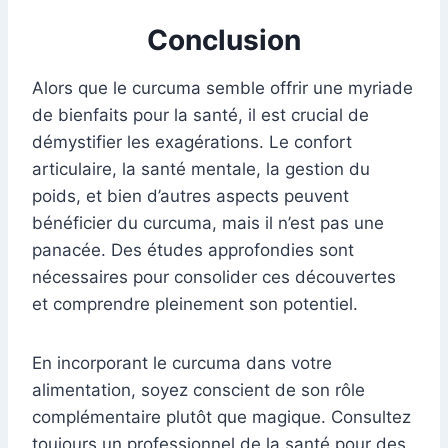
Conclusion
Alors que le curcuma semble offrir une myriade
de bienfaits pour la santé, il est crucial de
démystifier les exagérations. Le confort
articulaire, la santé mentale, la gestion du
poids, et bien d’autres aspects peuvent
bénéficier du curcuma, mais il n’est pas une
panacée. Des études approfondies sont
nécessaires pour consolider ces découvertes
et comprendre pleinement son potentiel.
En incorporant le curcuma dans votre
alimentation, soyez conscient de son rôle
complémentaire plutôt que magique. Consultez
toujours un professionnel de la santé pour des