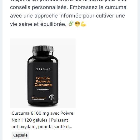
conseils personnalisés. Embrassez le curcuma
avec une approche informée pour cultiver une
vie saine et équilibrée.