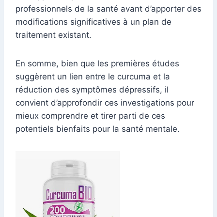
professionnels de la santé avant d’apporter des
modifications significatives à un plan de
traitement existant.
En somme, bien que les premières études
suggèrent un lien entre le curcuma et la
réduction des symptômes dépressifs, il
convient d’approfondir ces investigations pour
mieux comprendre et tirer parti de ces
potentiels bienfaits pour la santé mentale.