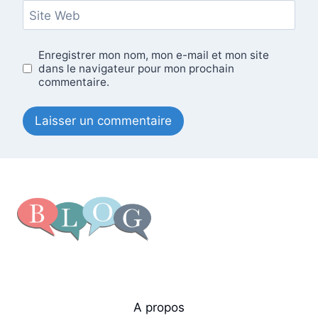
Site Web
Enregistrer mon nom, mon e-mail et mon site
dans le navigateur pour mon prochain
commentaire.
A propos