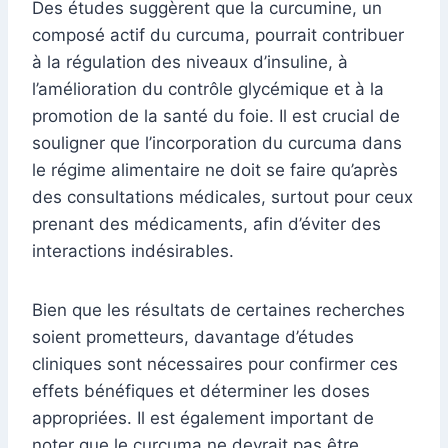
Des études suggèrent que la curcumine, un
composé actif du curcuma, pourrait contribuer
à la régulation des niveaux d’insuline, à
l’amélioration du contrôle glycémique et à la
promotion de la santé du foie. Il est crucial de
souligner que l’incorporation du curcuma dans
le régime alimentaire ne doit se faire qu’après
des consultations médicales, surtout pour ceux
prenant des médicaments, afin d’éviter des
interactions indésirables.
Bien que les résultats de certaines recherches
soient prometteurs, davantage d’études
cliniques sont nécessaires pour confirmer ces
effets bénéfiques et déterminer les doses
appropriées. Il est également important de
noter que le curcuma ne devrait pas être