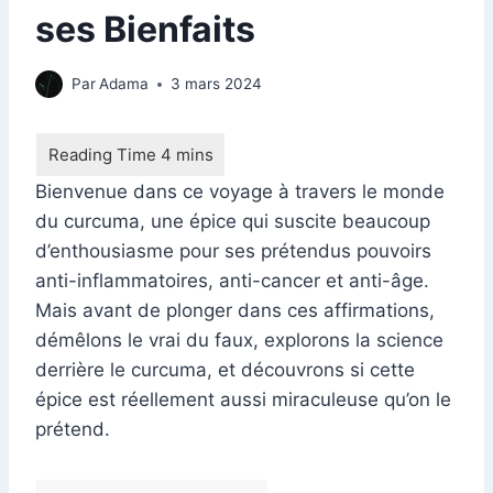
ses Bienfaits
Par
Adama
3 mars 2024
Bienvenue dans ce voyage à travers le monde
du curcuma, une épice qui suscite beaucoup
d’enthousiasme pour ses prétendus pouvoirs
anti-inflammatoires, anti-cancer et anti-âge.
Mais avant de plonger dans ces affirmations,
démêlons le vrai du faux, explorons la science
derrière le curcuma, et découvrons si cette
épice est réellement aussi miraculeuse qu’on le
prétend.