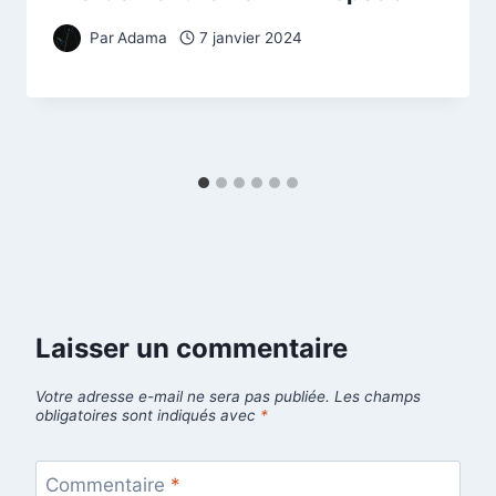
Par
Adama
7 janvier 2024
Laisser un commentaire
Votre adresse e-mail ne sera pas publiée.
Les champs
obligatoires sont indiqués avec
*
Commentaire
*