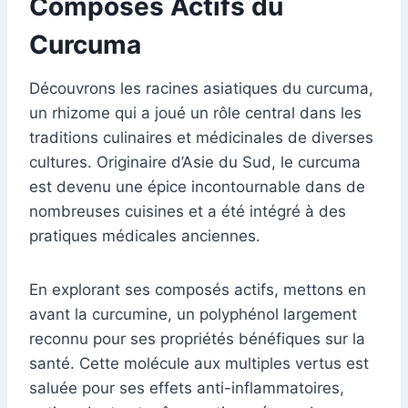
Composés Actifs du
Curcuma
Découvrons les racines asiatiques du curcuma,
un rhizome qui a joué un rôle central dans les
traditions culinaires et médicinales de diverses
cultures. Originaire d’Asie du Sud, le curcuma
est devenu une épice incontournable dans de
nombreuses cuisines et a été intégré à des
pratiques médicales anciennes.
En explorant ses composés actifs, mettons en
avant la curcumine, un polyphénol largement
reconnu pour ses propriétés bénéfiques sur la
santé. Cette molécule aux multiples vertus est
saluée pour ses effets anti-inflammatoires,