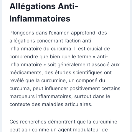
Allégations Anti-
Inflammatoires
Plongeons dans l’examen approfondi des
allégations concernant l’action anti-
inflammatoire du curcuma. Il est crucial de
comprendre que bien que le terme « anti-
inflammatoire » soit généralement associé aux
médicaments, des études scientifiques ont
révélé que la curcumine, un composé du
curcuma, peut influencer positivement certains
marqueurs inflammatoires, surtout dans le
contexte des maladies articulaires.
Ces recherches démontrent que la curcumine
peut agir comme un agent modulateur de