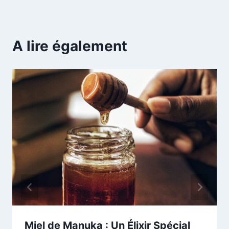
A lire également
Miel de Manuka : Un Élixir Spécial