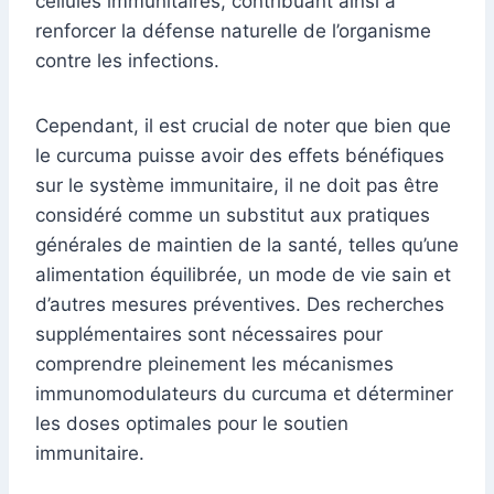
cellules immunitaires, contribuant ainsi à
renforcer la défense naturelle de l’organisme
contre les infections.
Cependant, il est crucial de noter que bien que
le curcuma puisse avoir des effets bénéfiques
sur le système immunitaire, il ne doit pas être
considéré comme un substitut aux pratiques
générales de maintien de la santé, telles qu’une
alimentation équilibrée, un mode de vie sain et
d’autres mesures préventives. Des recherches
supplémentaires sont nécessaires pour
comprendre pleinement les mécanismes
immunomodulateurs du curcuma et déterminer
les doses optimales pour le soutien
immunitaire.