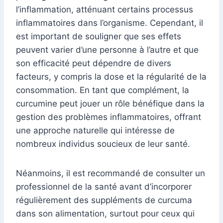
l’inflammation, atténuant certains processus
inflammatoires dans l’organisme. Cependant, il
est important de souligner que ses effets
peuvent varier d’une personne à l’autre et que
son efficacité peut dépendre de divers
facteurs, y compris la dose et la régularité de la
consommation. En tant que complément, la
curcumine peut jouer un rôle bénéfique dans la
gestion des problèmes inflammatoires, offrant
une approche naturelle qui intéresse de
nombreux individus soucieux de leur santé.
Néanmoins, il est recommandé de consulter un
professionnel de la santé avant d’incorporer
régulièrement des suppléments de curcuma
dans son alimentation, surtout pour ceux qui