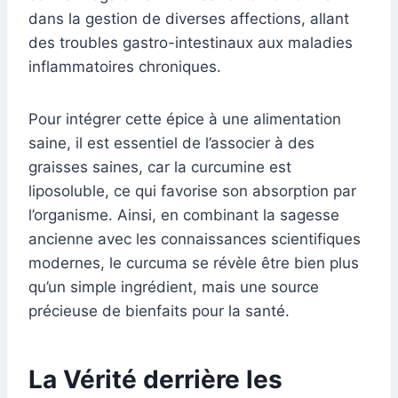
dans la gestion de diverses affections, allant
des troubles gastro-intestinaux aux maladies
inflammatoires chroniques.
Pour intégrer cette épice à une alimentation
saine, il est essentiel de l’associer à des
graisses saines, car la curcumine est
liposoluble, ce qui favorise son absorption par
l’organisme. Ainsi, en combinant la sagesse
ancienne avec les connaissances scientifiques
modernes, le curcuma se révèle être bien plus
qu’un simple ingrédient, mais une source
précieuse de bienfaits pour la santé.
La Vérité derrière les