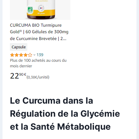
Le Curcuma dans la
Régulation de la Glycémie
et la Santé Métabolique