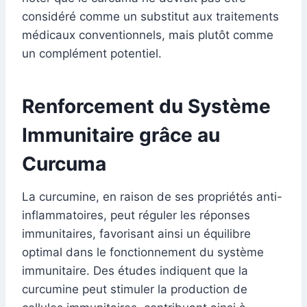
considéré comme un substitut aux traitements
médicaux conventionnels, mais plutôt comme
un complément potentiel.
Renforcement du Système
Immunitaire grâce au
Curcuma
La curcumine, en raison de ses propriétés anti-
inflammatoires, peut réguler les réponses
immunitaires, favorisant ainsi un équilibre
optimal dans le fonctionnement du système
immunitaire. Des études indiquent que la
curcumine peut stimuler la production de