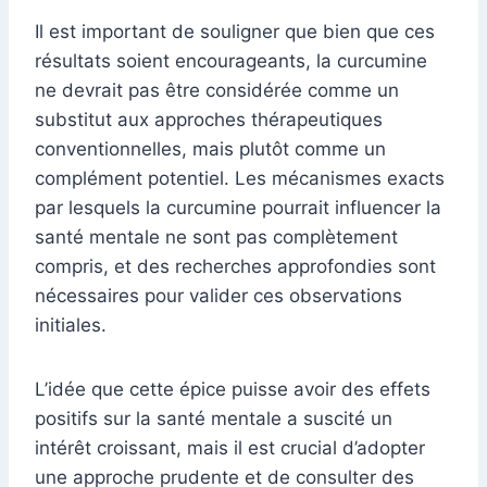
Il est important de souligner que bien que ces
résultats soient encourageants, la curcumine
ne devrait pas être considérée comme un
substitut aux approches thérapeutiques
conventionnelles, mais plutôt comme un
complément potentiel. Les mécanismes exacts
par lesquels la curcumine pourrait influencer la
santé mentale ne sont pas complètement
compris, et des recherches approfondies sont
nécessaires pour valider ces observations
initiales.
L’idée que cette épice puisse avoir des effets
positifs sur la santé mentale a suscité un
intérêt croissant, mais il est crucial d’adopter
une approche prudente et de consulter des