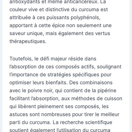
antioxydants et même anticancéreux. La
couleur vive et distinctive du curcuma est
attribuée à ces puissants polyphénols,
apportant à cette épice non seulement une
saveur unique, mais également des vertus
thérapeutiques.
Toutefois, le défi majeur réside dans
l’absorption de ces composés actifs, soulignant
l’importance de stratégies spécifiques pour
optimiser leurs bienfaits. Des combinaisons
avec le poivre noir, qui contient de la pipérine
facilitant l’absorption, aux méthodes de cuisson
qui libèrent pleinement ses composés, les
astuces sont nombreuses pour tirer le meilleur
parti du curcuma. La recherche scientifique
soutient également l’utilisation du curcuma