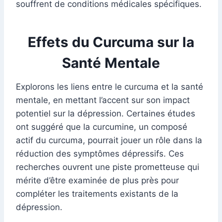
souffrent de conditions médicales spécifiques.
Effets du Curcuma sur la
Santé Mentale
Explorons les liens entre le curcuma et la santé
mentale, en mettant l’accent sur son impact
potentiel sur la dépression. Certaines études
ont suggéré que la curcumine, un composé
actif du curcuma, pourrait jouer un rôle dans la
réduction des symptômes dépressifs. Ces
recherches ouvrent une piste prometteuse qui
mérite d’être examinée de plus près pour
compléter les traitements existants de la
dépression.