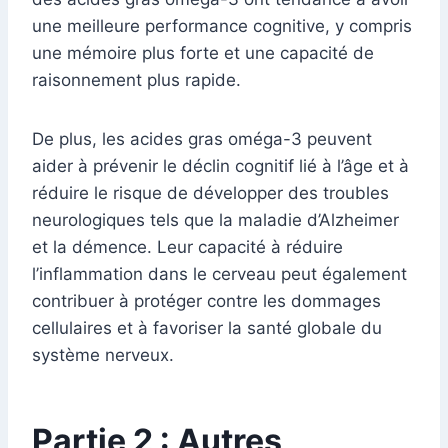
une meilleure performance cognitive, y compris
une mémoire plus forte et une capacité de
raisonnement plus rapide.
De plus, les acides gras oméga-3 peuvent
aider à prévenir le déclin cognitif lié à l’âge et à
réduire le risque de développer des troubles
neurologiques tels que la maladie d’Alzheimer
et la démence. Leur capacité à réduire
l’inflammation dans le cerveau peut également
contribuer à protéger contre les dommages
cellulaires et à favoriser la santé globale du
système nerveux.
Partie 2 : Autres