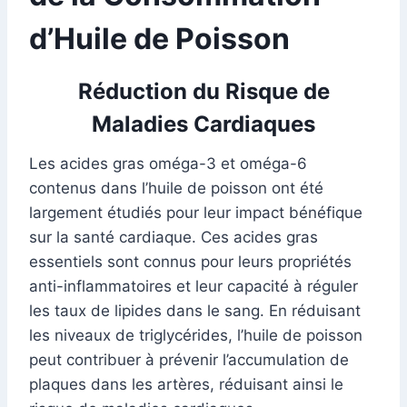
d’Huile de Poisson
Réduction du Risque de
Maladies Cardiaques
Les acides gras oméga-3 et oméga-6
contenus dans l’huile de poisson ont été
largement étudiés pour leur impact bénéfique
sur la santé cardiaque. Ces acides gras
essentiels sont connus pour leurs propriétés
anti-inflammatoires et leur capacité à réguler
les taux de lipides dans le sang. En réduisant
les niveaux de triglycérides, l’huile de poisson
peut contribuer à prévenir l’accumulation de
plaques dans les artères, réduisant ainsi le