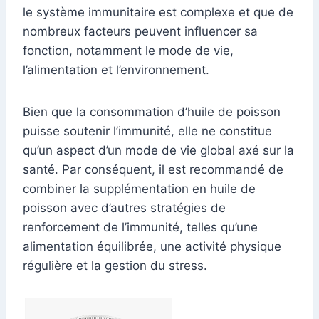
le système immunitaire est complexe et que de
nombreux facteurs peuvent influencer sa
fonction, notamment le mode de vie,
l’alimentation et l’environnement.
Bien que la consommation d’huile de poisson
puisse soutenir l’immunité, elle ne constitue
qu’un aspect d’un mode de vie global axé sur la
santé. Par conséquent, il est recommandé de
combiner la supplémentation en huile de
poisson avec d’autres stratégies de
renforcement de l’immunité, telles qu’une
alimentation équilibrée, une activité physique
régulière et la gestion du stress.