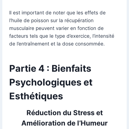
Il est important de noter que les effets de
l’huile de poisson sur la récupération
musculaire peuvent varier en fonction de
facteurs tels que le type d’exercice, l’intensité
de l’entraînement et la dose consommée.
Partie 4 : Bienfaits
Psychologiques et
Esthétiques
Réduction du Stress et
Amélioration de l’Humeur