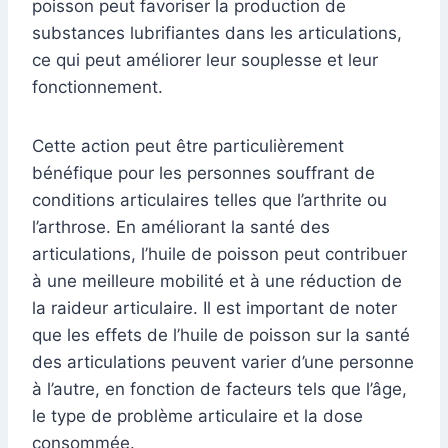
poisson peut favoriser la production de
substances lubrifiantes dans les articulations,
ce qui peut améliorer leur souplesse et leur
fonctionnement.
Cette action peut être particulièrement
bénéfique pour les personnes souffrant de
conditions articulaires telles que l’arthrite ou
l’arthrose. En améliorant la santé des
articulations, l’huile de poisson peut contribuer
à une meilleure mobilité et à une réduction de
la raideur articulaire. Il est important de noter
que les effets de l’huile de poisson sur la santé
des articulations peuvent varier d’une personne
à l’autre, en fonction de facteurs tels que l’âge,
le type de problème articulaire et la dose
consommée.