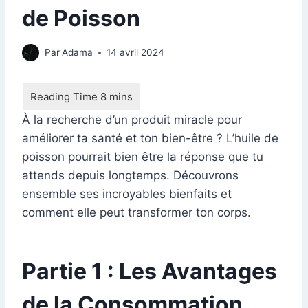
de Poisson
Par
Adama
14 avril 2024
À la recherche d’un produit miracle pour
améliorer ta santé et ton bien-être ? L’huile de
poisson pourrait bien être la réponse que tu
attends depuis longtemps. Découvrons
ensemble ses incroyables bienfaits et
comment elle peut transformer ton corps.
Partie 1 : Les Avantages
de la Consommation