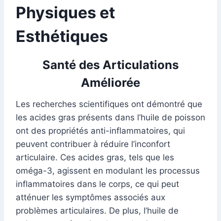
Physiques et
Esthétiques
Santé des Articulations
Améliorée
Les recherches scientifiques ont démontré que
les acides gras présents dans l’huile de poisson
ont des propriétés anti-inflammatoires, qui
peuvent contribuer à réduire l’inconfort
articulaire. Ces acides gras, tels que les
oméga-3, agissent en modulant les processus
inflammatoires dans le corps, ce qui peut
atténuer les symptômes associés aux
problèmes articulaires. De plus, l’huile de