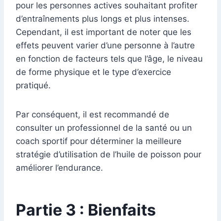
pour les personnes actives souhaitant profiter
d’entraînements plus longs et plus intenses.
Cependant, il est important de noter que les
effets peuvent varier d’une personne à l’autre
en fonction de facteurs tels que l’âge, le niveau
de forme physique et le type d’exercice
pratiqué.
Par conséquent, il est recommandé de
consulter un professionnel de la santé ou un
coach sportif pour déterminer la meilleure
stratégie d’utilisation de l’huile de poisson pour
améliorer l’endurance.
Partie 3 : Bienfaits