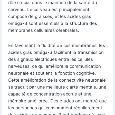
rôle crucial dans le maintien de la santé du
cerveau. Le cerveau est principalement
composé de graisses, et les acides gras
oméga-3 sont essentiels à la structure des
membranes cellulaires cérébrales.
En favorisant la fluidité de ces membranes, les
acides gras oméga-3 facilitent la transmission
des signaux électriques entre les cellules
nerveuses, ce qui améliore la communication
neuronale et soutient la fonction cognitive.
Cette amélioration de la connectivité neuronale
se traduit par une meilleure clarté mentale, une
capacité de concentration accrue et une
mémoire améliorée. Des études ont montré que
les personnes qui consomment régulièrement
des acides gras oméga-3 ont tendance à avoir