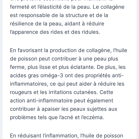
fermeté et l’élasticité de la peau. Le collagène
est responsable de la structure et de la
résilience de la peau, aidant à réduire
l’apparence des rides et des ridules.
En favorisant la production de collagène, l’huile
de poisson peut contribuer à une peau plus
ferme, plus lisse et plus éclatante. De plus, les
acides gras oméga-3 ont des propriétés anti-
inflammatoires, ce qui peut aider à réduire les
rougeurs et les irritations cutanées. Cette
action anti-inflammatoire peut également
contribuer à apaiser les peaux sujettes aux
problèmes tels que l’acné et l’eczéma.
En réduisant l’inflammation, l’huile de poisson