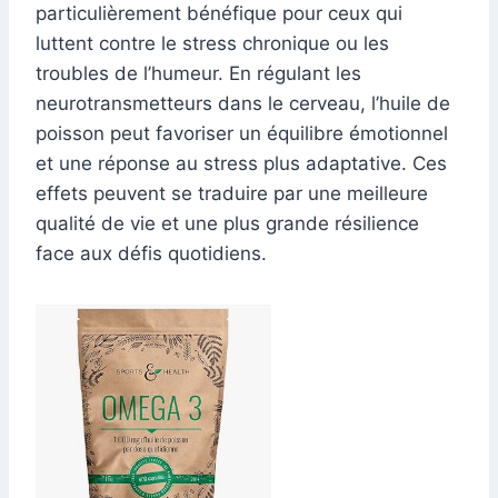
particulièrement bénéfique pour ceux qui
luttent contre le stress chronique ou les
troubles de l’humeur. En régulant les
neurotransmetteurs dans le cerveau, l’huile de
poisson peut favoriser un équilibre émotionnel
et une réponse au stress plus adaptative. Ces
effets peuvent se traduire par une meilleure
qualité de vie et une plus grande résilience
face aux défis quotidiens.