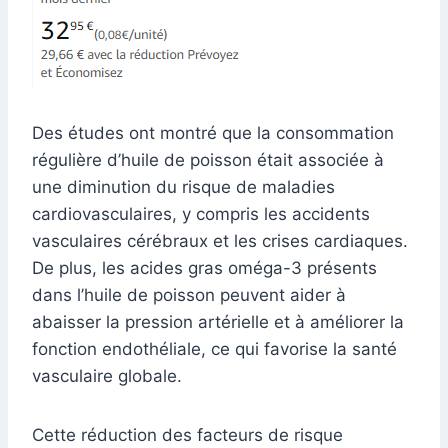
Des études ont montré que la consommation
régulière d’huile de poisson était associée à
une diminution du risque de maladies
cardiovasculaires, y compris les accidents
vasculaires cérébraux et les crises cardiaques.
De plus, les acides gras oméga-3 présents
dans l’huile de poisson peuvent aider à
abaisser la pression artérielle et à améliorer la
fonction endothéliale, ce qui favorise la santé
vasculaire globale.
Cette réduction des facteurs de risque