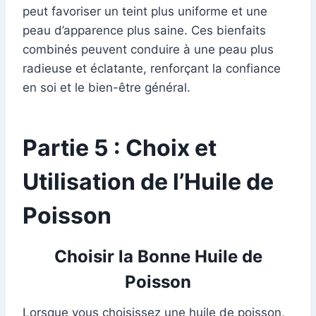
peut favoriser un teint plus uniforme et une
peau d’apparence plus saine. Ces bienfaits
combinés peuvent conduire à une peau plus
radieuse et éclatante, renforçant la confiance
en soi et le bien-être général.
Partie 5 : Choix et
Utilisation de l’Huile de
Poisson
Choisir la Bonne Huile de
Poisson
Lorsque vous choisissez une huile de poisson,