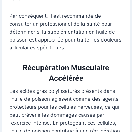
Par conséquent, il est recommandé de
consulter un professionnel de la santé pour
déterminer si la supplémentation en huile de
poisson est appropriée pour traiter les douleurs
articulaires spécifiques.
Récupération Musculaire
Accélérée
Les acides gras polyinsaturés présents dans
l’huile de poisson agissent comme des agents
protecteurs pour les cellules nerveuses, ce qui
peut prévenir les dommages causés par
l’exercice intense. En protégeant ces cellules,
l’huile de poisson contribue à une récupération