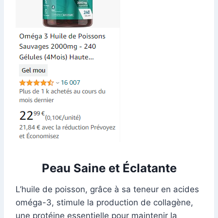
Peau Saine et Éclatante
L’huile de poisson, grâce à sa teneur en acides
oméga-3, stimule la production de collagène,
une protéine essentielle pour maintenir la