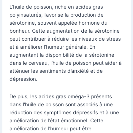
L’huile de poisson, riche en acides gras
polyinsaturés, favorise la production de
sérotonine, souvent appelée hormone du
bonheur. Cette augmentation de la sérotonine
peut contribuer à réduire les niveaux de stress
et à améliorer l’humeur générale. En
augmentant la disponibilité de la sérotonine
dans le cerveau, l’huile de poisson peut aider à
atténuer les sentiments d’anxiété et de
dépression.
De plus, les acides gras oméga-3 présents
dans l’huile de poisson sont associés à une
réduction des symptômes dépressifs et à une
amélioration de l’état émotionnel. Cette
amélioration de l’humeur peut être