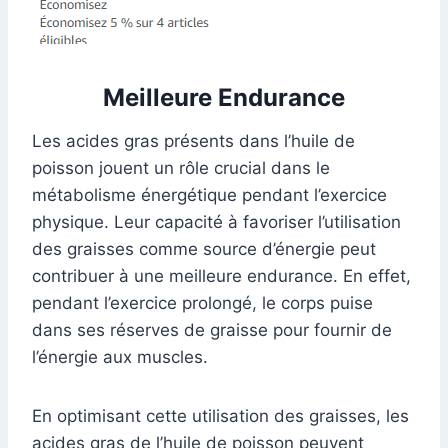
Meilleure Endurance
Les acides gras présents dans l’huile de
poisson jouent un rôle crucial dans le
métabolisme énergétique pendant l’exercice
physique. Leur capacité à favoriser l’utilisation
des graisses comme source d’énergie peut
contribuer à une meilleure endurance. En effet,
pendant l’exercice prolongé, le corps puise
dans ses réserves de graisse pour fournir de
l’énergie aux muscles.
En optimisant cette utilisation des graisses, les
acides gras de l’huile de poisson peuvent