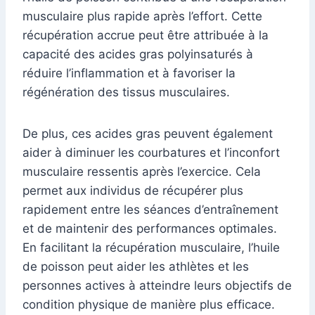
musculaire plus rapide après l’effort. Cette
récupération accrue peut être attribuée à la
capacité des acides gras polyinsaturés à
réduire l’inflammation et à favoriser la
régénération des tissus musculaires.
De plus, ces acides gras peuvent également
aider à diminuer les courbatures et l’inconfort
musculaire ressentis après l’exercice. Cela
permet aux individus de récupérer plus
rapidement entre les séances d’entraînement
et de maintenir des performances optimales.
En facilitant la récupération musculaire, l’huile
de poisson peut aider les athlètes et les
personnes actives à atteindre leurs objectifs de
condition physique de manière plus efficace.