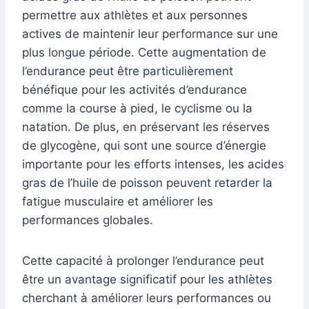
permettre aux athlètes et aux personnes
actives de maintenir leur performance sur une
plus longue période. Cette augmentation de
l’endurance peut être particulièrement
bénéfique pour les activités d’endurance
comme la course à pied, le cyclisme ou la
natation. De plus, en préservant les réserves
de glycogène, qui sont une source d’énergie
importante pour les efforts intenses, les acides
gras de l’huile de poisson peuvent retarder la
fatigue musculaire et améliorer les
performances globales.
Cette capacité à prolonger l’endurance peut
être un avantage significatif pour les athlètes
cherchant à améliorer leurs performances ou