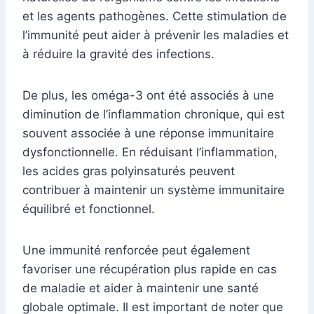
et les agents pathogènes. Cette stimulation de
l’immunité peut aider à prévenir les maladies et
à réduire la gravité des infections.
De plus, les oméga-3 ont été associés à une
diminution de l’inflammation chronique, qui est
souvent associée à une réponse immunitaire
dysfonctionnelle. En réduisant l’inflammation,
les acides gras polyinsaturés peuvent
contribuer à maintenir un système immunitaire
équilibré et fonctionnel.
Une immunité renforcée peut également
favoriser une récupération plus rapide en cas
de maladie et aider à maintenir une santé
globale optimale. Il est important de noter que