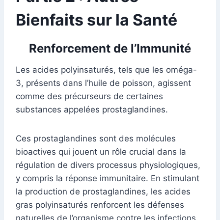
Bienfaits sur la Santé
Renforcement de l’Immunité
Les acides polyinsaturés, tels que les oméga-
3, présents dans l’huile de poisson, agissent
comme des précurseurs de certaines
substances appelées prostaglandines.
Ces prostaglandines sont des molécules
bioactives qui jouent un rôle crucial dans la
régulation de divers processus physiologiques,
y compris la réponse immunitaire. En stimulant
la production de prostaglandines, les acides
gras polyinsaturés renforcent les défenses
naturelles de l’organisme contre les infections