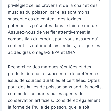
privilégiez celles provenant de la chair et des
muscles du poisson, car elles sont moins
susceptibles de contenir des toxines
potentielles présentes dans le foie de morue.
Assurez-vous de vérifier attentivement la
composition du produit pour vous assurer qu’il
contient les nutriments essentiels, tels que les
acides gras oméga-3 EPA et DHA.
Recherchez des marques réputées et des
produits de qualité supérieure, de préférence
issus de sources durables et certifiées. Optez
pour des huiles de poisson sans additifs nocifs,
comme les colorants ou les agents de
conservation artificiels. Considérez également
la forme de l’huile de poisson, qu’elle soit