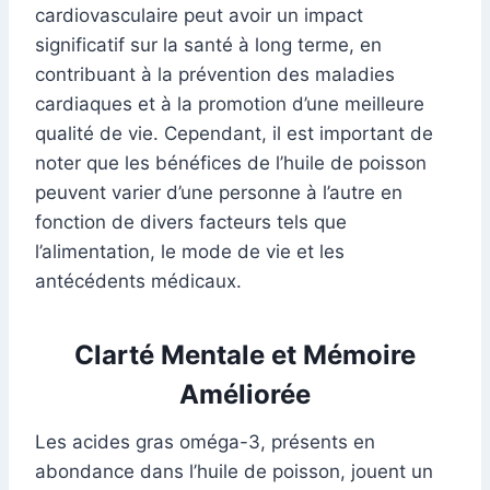
cardiovasculaire peut avoir un impact
significatif sur la santé à long terme, en
contribuant à la prévention des maladies
cardiaques et à la promotion d’une meilleure
qualité de vie. Cependant, il est important de
noter que les bénéfices de l’huile de poisson
peuvent varier d’une personne à l’autre en
fonction de divers facteurs tels que
l’alimentation, le mode de vie et les
antécédents médicaux.
Clarté Mentale et Mémoire
Améliorée
Les acides gras oméga-3, présents en
abondance dans l’huile de poisson, jouent un