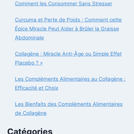
Comment les Consommer Sans Stresser
Curcuma et Perte de Poids : Comment cette
Épice Miracle Peut Aider à Brûler la Graisse
Abdominale
Collagène : Miracle Anti-Âge ou Simple Effet
Placebo ? »
Les Compléments Alimentaires au Collagène :
Efficacité et Choix
Les Bienfaits des Compléments Alimentaires
de Collagène
Catégories