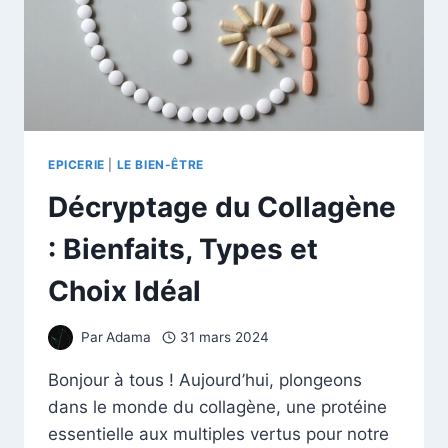
EPICERIE
|
LE BIEN-ÊTRE
Décryptage du Collagène
: Bienfaits, Types et
Choix Idéal
Par
Adama
31 mars 2024
Bonjour à tous ! Aujourd’hui, plongeons
dans le monde du collagène, une protéine
essentielle aux multiples vertus pour notre