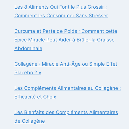
Les 8 Aliments Qui Font le Plus Grossir :
Comment les Consommer Sans Stresser
Curcuma et Perte de Poids : Comment cette
Épice Miracle Peut Aider à Brûler la Graisse
Abdominale
Collagène : Miracle Anti-Âge ou Simple Effet
Placebo ? »
Les Compléments Alimentaires au Collagène :
Efficacité et Choix
Les Bienfaits des Compléments Alimentaires
de Collagène