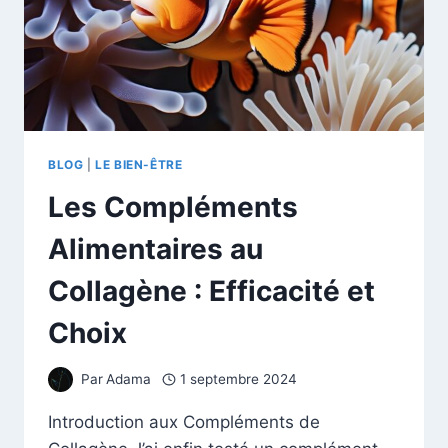
BLOG
|
LE BIEN-ÊTRE
Les Compléments
Alimentaires au
Collagène : Efficacité et
Choix
Par
Adama
1 septembre 2024
Introduction aux Compléments de