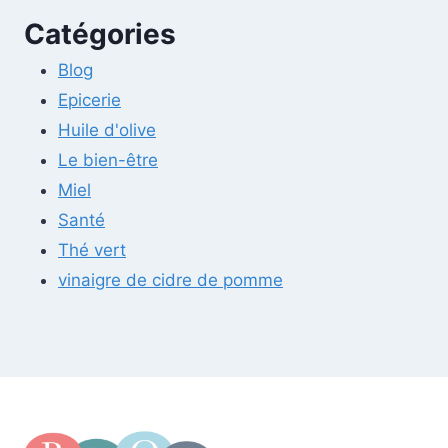
Catégories
Blog
Epicerie
Huile d'olive
Le bien-être
Miel
Santé
Thé vert
vinaigre de cidre de pomme