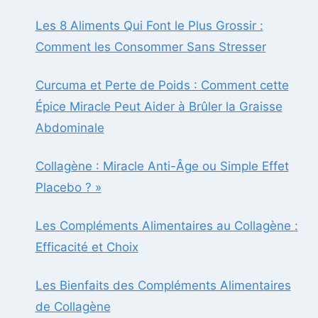
Les 8 Aliments Qui Font le Plus Grossir :
Comment les Consommer Sans Stresser
Curcuma et Perte de Poids : Comment cette
Épice Miracle Peut Aider à Brûler la Graisse
Abdominale
Collagène : Miracle Anti-Âge ou Simple Effet
Placebo ? »
Les Compléments Alimentaires au Collagène :
Efficacité et Choix
Les Bienfaits des Compléments Alimentaires
de Collagène