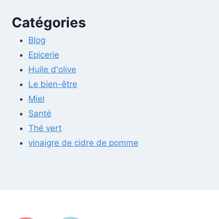
Catégories
Blog
Epicerie
Huile d'olive
Le bien-être
Miel
Santé
Thé vert
vinaigre de cidre de pomme