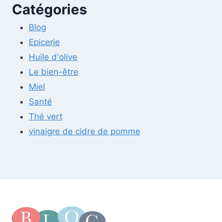
Catégories
Blog
Epicerie
Huile d'olive
Le bien-être
Miel
Santé
Thé vert
vinaigre de cidre de pomme