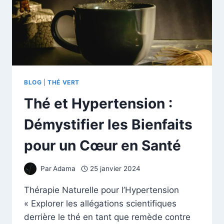
BLOG
|
THÉ VERT
Thé et Hypertension :
Démystifier les Bienfaits
pour un Cœur en Santé
Par
Adama
25 janvier 2024
Thérapie Naturelle pour l’Hypertension
« Explorer les allégations scientifiques
derrière le thé en tant que remède contre