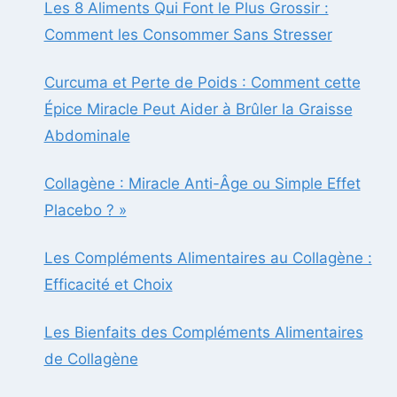
Les 8 Aliments Qui Font le Plus Grossir :
Comment les Consommer Sans Stresser
Curcuma et Perte de Poids : Comment cette
Épice Miracle Peut Aider à Brûler la Graisse
Abdominale
Collagène : Miracle Anti-Âge ou Simple Effet
Placebo ? »
Les Compléments Alimentaires au Collagène :
Efficacité et Choix
Les Bienfaits des Compléments Alimentaires
de Collagène