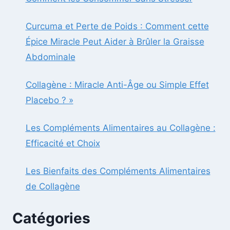
JAPON
Curcuma et Perte de Poids : Comment cette
Épice Miracle Peut Aider à Brûler la Graisse
Abdominale
Collagène : Miracle Anti-Âge ou Simple Effet
Placebo ? »
Les Compléments Alimentaires au Collagène :
Efficacité et Choix
Les Bienfaits des Compléments Alimentaires
de Collagène
Catégories