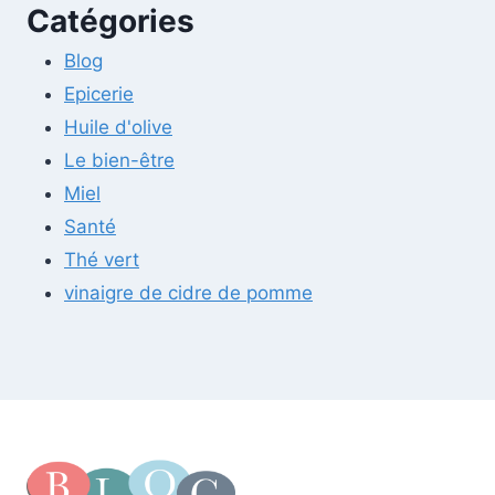
Catégories
Blog
Epicerie
Huile d'olive
Le bien-être
Miel
Santé
Thé vert
vinaigre de cidre de pomme