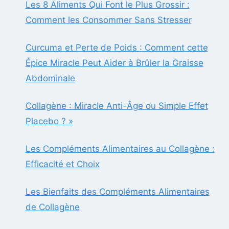
Les 8 Aliments Qui Font le Plus Grossir :
Comment les Consommer Sans Stresser
Curcuma et Perte de Poids : Comment cette
Épice Miracle Peut Aider à Brûler la Graisse
Abdominale
Collagène : Miracle Anti-Âge ou Simple Effet
Placebo ? »
Les Compléments Alimentaires au Collagène :
Efficacité et Choix
Les Bienfaits des Compléments Alimentaires
de Collagène