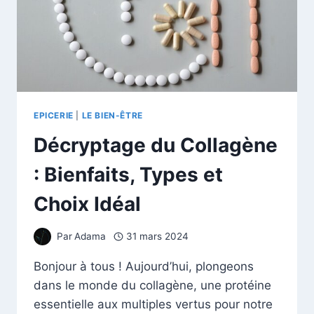
EPICERIE
|
LE BIEN-ÊTRE
Décryptage du Collagène
: Bienfaits, Types et
Choix Idéal
Par
Adama
31 mars 2024
Bonjour à tous ! Aujourd’hui, plongeons
dans le monde du collagène, une protéine
essentielle aux multiples vertus pour notre