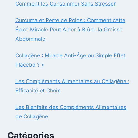
Comment les Consommer Sans Stresser
Curcuma et Perte de Poids : Comment cette
Épice Miracle Peut Aider à Brûler la Graisse
Abdominale
Collagène : Miracle Anti-Âge ou Simple Effet
Placebo ? »
Les Compléments Alimentaires au Collagène :
Efficacité et Choix
Les Bienfaits des Compléments Alimentaires
de Collagène
Catégories