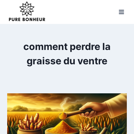
Skip
to
content
comment perdre la
graisse du ventre