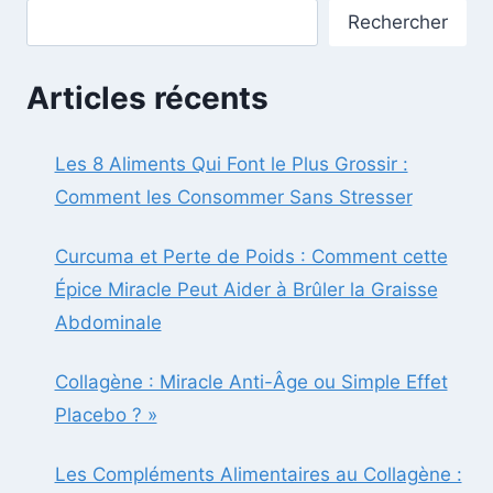
D’ARBRE
Rechercher
À
THÉ
Articles récents
Les 8 Aliments Qui Font le Plus Grossir :
Comment les Consommer Sans Stresser
Curcuma et Perte de Poids : Comment cette
Épice Miracle Peut Aider à Brûler la Graisse
Abdominale
Collagène : Miracle Anti-Âge ou Simple Effet
Placebo ? »
Les Compléments Alimentaires au Collagène :