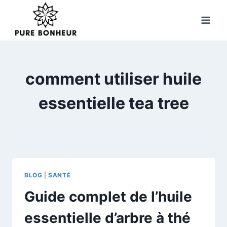
Skip
to
content
comment utiliser huile
essentielle tea tree
BLOG
|
SANTÉ
Guide complet de l’huile
essentielle d’arbre à thé