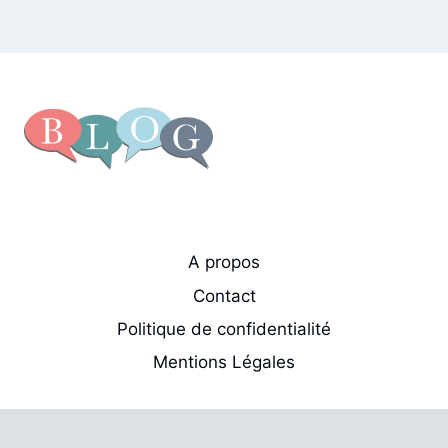
A propos
Contact
Politique de confidentialité
Mentions Légales