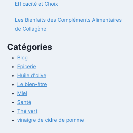
Efficacité et Choix
Les Bienfaits des Compléments Alimentaires
de Collagène
Catégories
Blog
Epicerie
Huile d'olive
Le bien-être
Miel
Santé
Thé vert
vinaigre de cidre de pomme