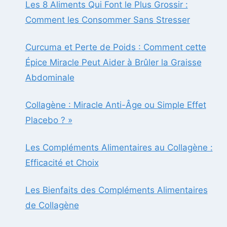
Les 8 Aliments Qui Font le Plus Grossir :
Comment les Consommer Sans Stresser
Curcuma et Perte de Poids : Comment cette
Épice Miracle Peut Aider à Brûler la Graisse
Abdominale
Collagène : Miracle Anti-Âge ou Simple Effet
Placebo ? »
Les Compléments Alimentaires au Collagène :
Efficacité et Choix
Les Bienfaits des Compléments Alimentaires
de Collagène