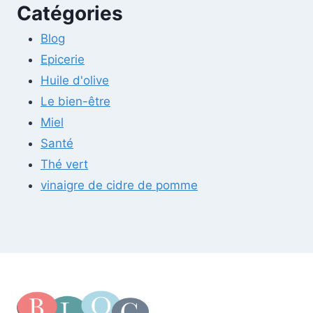
Catégories
Blog
Epicerie
Huile d'olive
Le bien-être
Miel
Santé
Thé vert
vinaigre de cidre de pomme