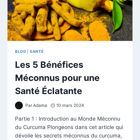
BLOG
|
SANTÉ
Les 5 Bénéfices
Méconnus pour une
Santé Éclatante
Par
Adama
10 mars 2024
Partie 1 : Introduction au Monde Méconnu
du Curcuma Plongeons dans cet article qui
dévoile les secrets méconnus du curcuma,