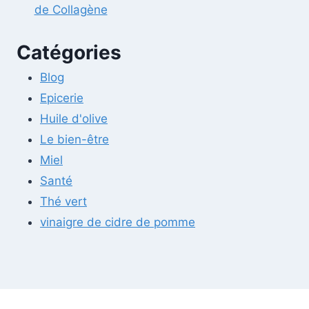
de Collagène
Catégories
Blog
Epicerie
Huile d'olive
Le bien-être
Miel
Santé
Thé vert
vinaigre de cidre de pomme