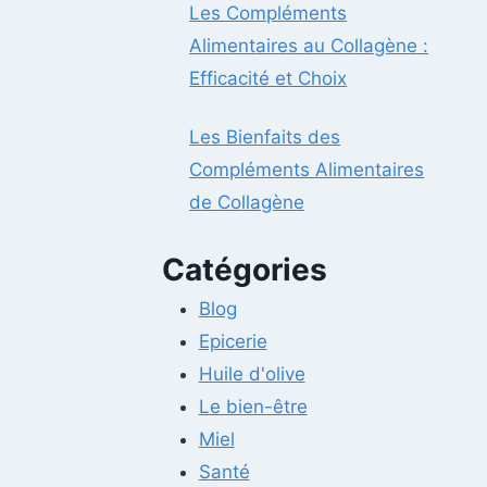
Les Compléments
Alimentaires au Collagène :
Efficacité et Choix
Les Bienfaits des
Compléments Alimentaires
de Collagène
Catégories
Blog
Epicerie
Huile d'olive
Le bien-être
Miel
Santé