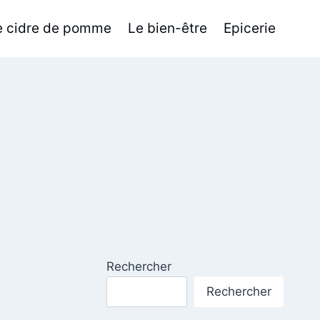
de cidre de pomme
Le bien-être
Epicerie
Rechercher
Rechercher