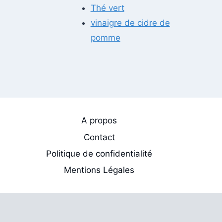
Thé vert
vinaigre de cidre de
pomme
A propos
Contact
Politique de confidentialité
Mentions Légales