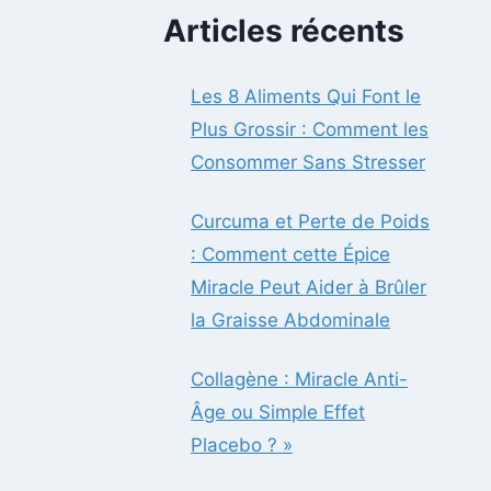
Articles récents
Les 8 Aliments Qui Font le
Plus Grossir : Comment les
Consommer Sans Stresser
Curcuma et Perte de Poids
: Comment cette Épice
Miracle Peut Aider à Brûler
la Graisse Abdominale
Collagène : Miracle Anti-
Âge ou Simple Effet
Placebo ? »