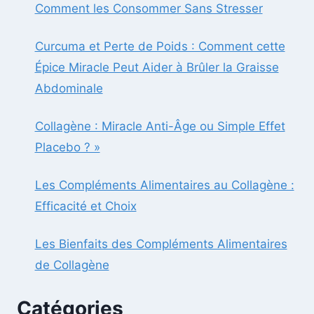
Comment les Consommer Sans Stresser
Curcuma et Perte de Poids : Comment cette
Épice Miracle Peut Aider à Brûler la Graisse
Abdominale
Collagène : Miracle Anti-Âge ou Simple Effet
Placebo ? »
Les Compléments Alimentaires au Collagène :
Efficacité et Choix
Les Bienfaits des Compléments Alimentaires
de Collagène
Catégories