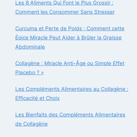
Les 8 Aliments Qui Font le Plus Grossir :
Comment les Consommer Sans Stresser
Curcuma et Perte de Poids : Comment cette
Épice Miracle Peut Aider à Brûler la Graisse
Abdominale
Collagène : Miracle Anti-Âge ou Simple Effet
Placebo ? »
Les Compléments Alimentaires au Collagène :
Efficacité et Choix
Les Bienfaits des Compléments Alimentaires
de Collagène