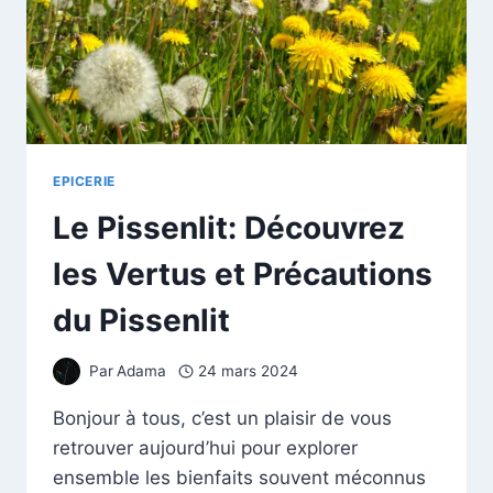
EPICERIE
Le Pissenlit: Découvrez
les Vertus et Précautions
du Pissenlit
Par
Adama
24 mars 2024
Bonjour à tous, c’est un plaisir de vous
retrouver aujourd’hui pour explorer
ensemble les bienfaits souvent méconnus