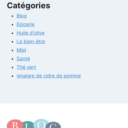
Catégories
Blog
Epicerie
Huile d'olive
Le bien-être
Miel
Santé
Thé vert
vinaigre de cidre de pomme