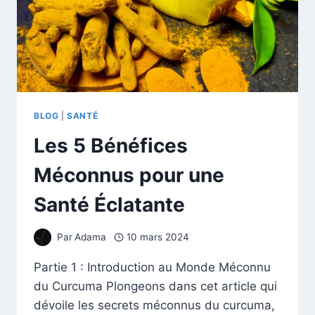
BLOG
|
SANTÉ
Les 5 Bénéfices
Méconnus pour une
Santé Éclatante
Par
Adama
10 mars 2024
Partie 1 : Introduction au Monde Méconnu
du Curcuma Plongeons dans cet article qui
dévoile les secrets méconnus du curcuma,