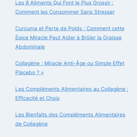
Les 8 Aliments Qui Font le Plus Grossir :
Comment les Consommer Sans Stresser
Curcuma et Perte de Poids : Comment cette
Épice Miracle Peut Aider à Brûler la Graisse
Abdominale
Collagène : Miracle Anti-Âge ou Simple Effet
Placebo ? »
Les Compléments Alimentaires au Collagène :
Efficacité et Choix
Les Bienfaits des Compléments Alimentaires
de Collagène