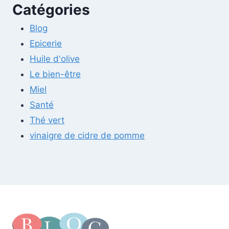
Catégories
Blog
Epicerie
Huile d'olive
Le bien-être
Miel
Santé
Thé vert
vinaigre de cidre de pomme