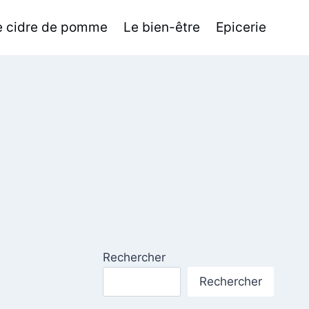
de cidre de pomme
Le bien-être
Epicerie
Rechercher
Rechercher