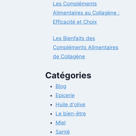
Les Compléments
Alimentaires au Collagène :
Efficacité et Choix
Les Bienfaits des
Compléments Alimentaires
de Collagène
Catégories
Blog
Epicerie
Huile d'olive
Le bien-être
Miel
Santé