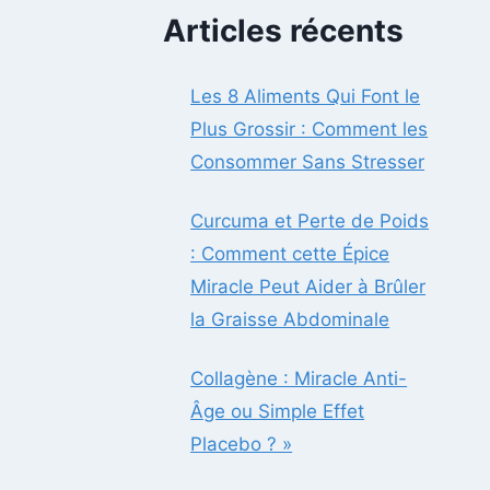
Articles récents
Les 8 Aliments Qui Font le
Plus Grossir : Comment les
Consommer Sans Stresser
Curcuma et Perte de Poids
: Comment cette Épice
Miracle Peut Aider à Brûler
la Graisse Abdominale
Collagène : Miracle Anti-
Âge ou Simple Effet
Placebo ? »