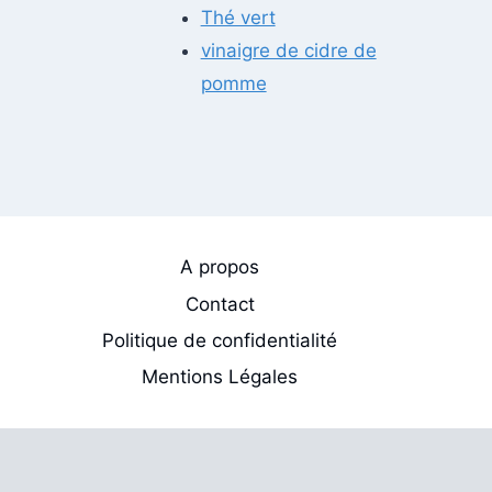
Thé vert
vinaigre de cidre de
pomme
A propos
Contact
Politique de confidentialité
Mentions Légales