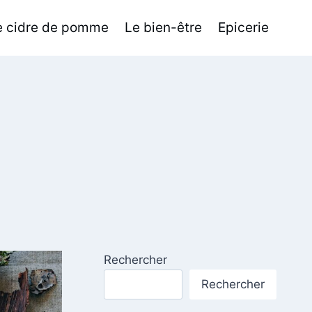
de cidre de pomme
Le bien-être
Epicerie
Rechercher
Rechercher