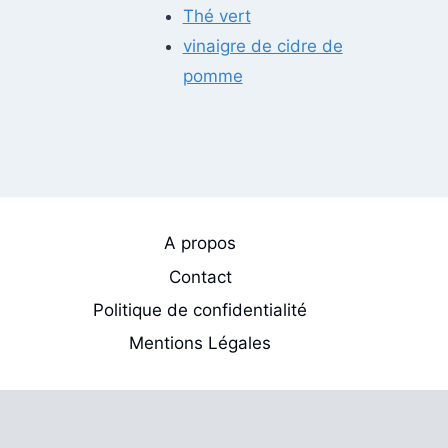
Thé vert
vinaigre de cidre de
pomme
A propos
Contact
Politique de confidentialité
Mentions Légales