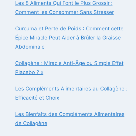
Les 8 Aliments Qui Font le Plus Grossir :
Comment les Consommer Sans Stresser
Curcuma et Perte de Poids : Comment cette
Épice Miracle Peut Aider à Brûler la Graisse
Abdominale
Collagène : Miracle Anti-Âge ou Simple Effet
Placebo ? »
Les Compléments Alimentaires au Collagène :
Efficacité et Choix
Les Bienfaits des Compléments Alimentaires
de Collagène