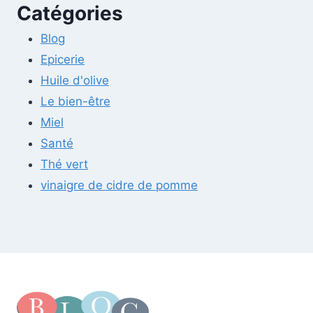
Catégories
Blog
Epicerie
Huile d'olive
Le bien-être
Miel
Santé
Thé vert
vinaigre de cidre de pomme