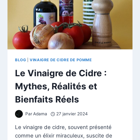
BLOG
|
VINAIGRE DE CIDRE DE POMME
Le Vinaigre de Cidre :
Mythes, Réalités et
Bienfaits Réels
Par
Adama
27 janvier 2024
Le vinaigre de cidre, souvent présenté
comme un élixir miraculeux, suscite de