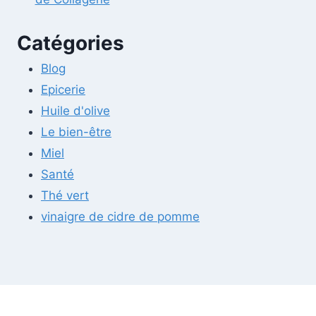
Catégories
Blog
Epicerie
Huile d'olive
Le bien-être
Miel
Santé
Thé vert
vinaigre de cidre de pomme