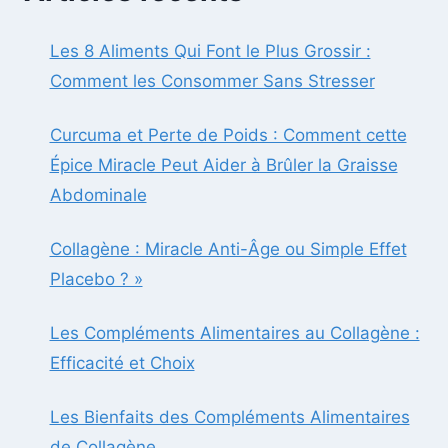
Les 8 Aliments Qui Font le Plus Grossir :
Comment les Consommer Sans Stresser
Curcuma et Perte de Poids : Comment cette
Épice Miracle Peut Aider à Brûler la Graisse
Abdominale
Collagène : Miracle Anti-Âge ou Simple Effet
Placebo ? »
Les Compléments Alimentaires au Collagène :
Efficacité et Choix
Les Bienfaits des Compléments Alimentaires
de Collagène