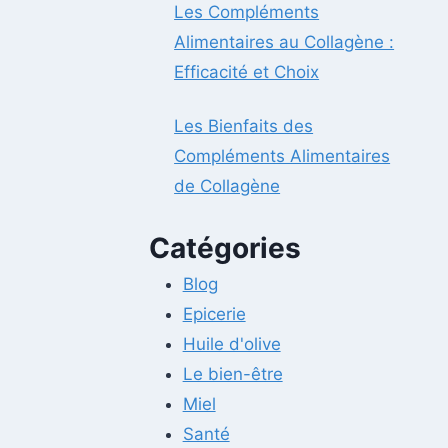
Les Compléments
Alimentaires au Collagène :
Efficacité et Choix
Les Bienfaits des
Compléments Alimentaires
de Collagène
Catégories
Blog
Epicerie
Huile d'olive
Le bien-être
Miel
Santé