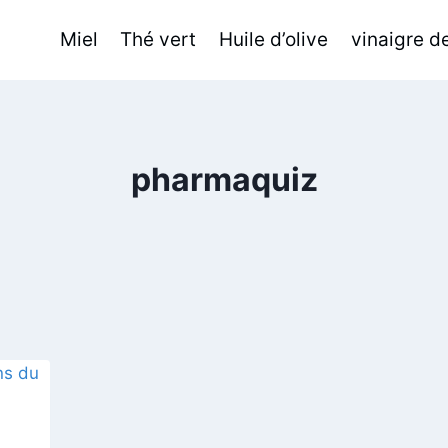
Miel
Thé vert
Huile d’olive
vinaigre 
pharmaquiz