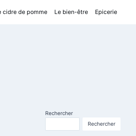
de cidre de pomme
Le bien-être
Epicerie
Rechercher
Rechercher