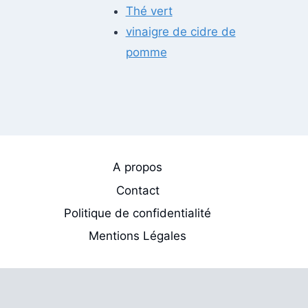
Thé vert
vinaigre de cidre de
pomme
A propos
Contact
Politique de confidentialité
Mentions Légales