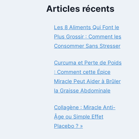
Articles récents
Les 8 Aliments Qui Font le
Plus Grossir : Comment les
Consommer Sans Stresser
Curcuma et Perte de Poids
: Comment cette Épice
Miracle Peut Aider à Brûler
la Graisse Abdominale
Collagène : Miracle Anti-
Âge ou Simple Effet
Placebo ? »