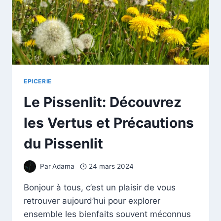
EPICERIE
Le Pissenlit: Découvrez
les Vertus et Précautions
du Pissenlit
Par
Adama
24 mars 2024
Bonjour à tous, c’est un plaisir de vous
retrouver aujourd’hui pour explorer
ensemble les bienfaits souvent méconnus