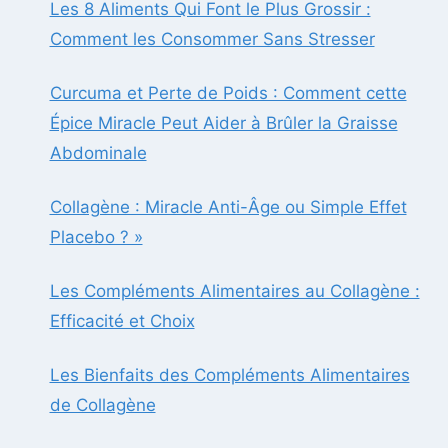
Les 8 Aliments Qui Font le Plus Grossir :
Comment les Consommer Sans Stresser
Curcuma et Perte de Poids : Comment cette
Épice Miracle Peut Aider à Brûler la Graisse
Abdominale
Collagène : Miracle Anti-Âge ou Simple Effet
Placebo ? »
Les Compléments Alimentaires au Collagène :
Efficacité et Choix
Les Bienfaits des Compléments Alimentaires
de Collagène