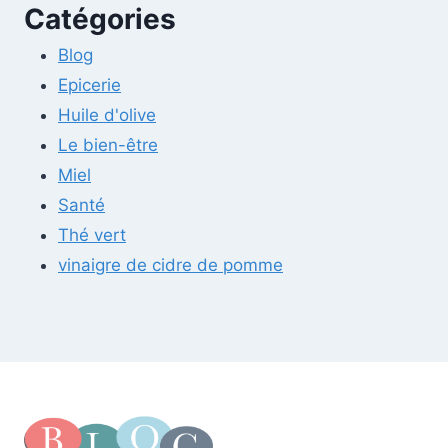
Catégories
Blog
Epicerie
Huile d'olive
Le bien-être
Miel
Santé
Thé vert
vinaigre de cidre de pomme