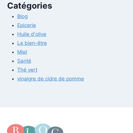
Catégories
Blog
Epicerie
Huile d'olive
Le bien-être
Miel
Santé
Thé vert
vinaigre de cidre de pomme