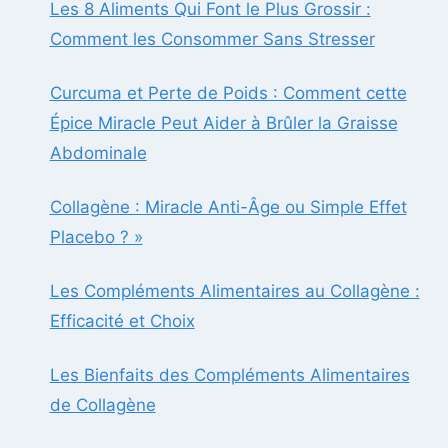
Les 8 Aliments Qui Font le Plus Grossir :
Comment les Consommer Sans Stresser
Curcuma et Perte de Poids : Comment cette
Épice Miracle Peut Aider à Brûler la Graisse
Abdominale
Collagène : Miracle Anti-Âge ou Simple Effet
Placebo ? »
Les Compléments Alimentaires au Collagène :
Efficacité et Choix
Les Bienfaits des Compléments Alimentaires
de Collagène