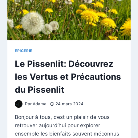
EPICERIE
Le Pissenlit: Découvrez
les Vertus et Précautions
du Pissenlit
Par
Adama
24 mars 2024
Bonjour à tous, c’est un plaisir de vous
retrouver aujourd’hui pour explorer
ensemble les bienfaits souvent méconnus