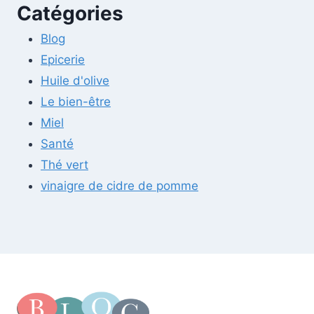
Catégories
Blog
Epicerie
Huile d'olive
Le bien-être
Miel
Santé
Thé vert
vinaigre de cidre de pomme