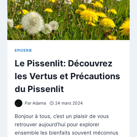
EPICERIE
Le Pissenlit: Découvrez
les Vertus et Précautions
du Pissenlit
Par
Adama
24 mars 2024
Bonjour à tous, c’est un plaisir de vous
retrouver aujourd’hui pour explorer
ensemble les bienfaits souvent méconnus