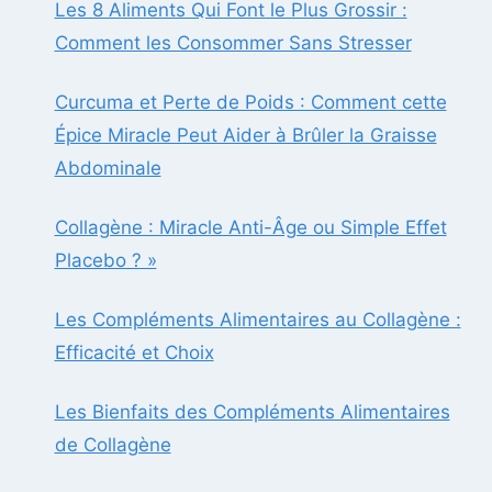
Les 8 Aliments Qui Font le Plus Grossir :
Comment les Consommer Sans Stresser
Curcuma et Perte de Poids : Comment cette
Épice Miracle Peut Aider à Brûler la Graisse
Abdominale
Collagène : Miracle Anti-Âge ou Simple Effet
Placebo ? »
Les Compléments Alimentaires au Collagène :
Efficacité et Choix
Les Bienfaits des Compléments Alimentaires
de Collagène