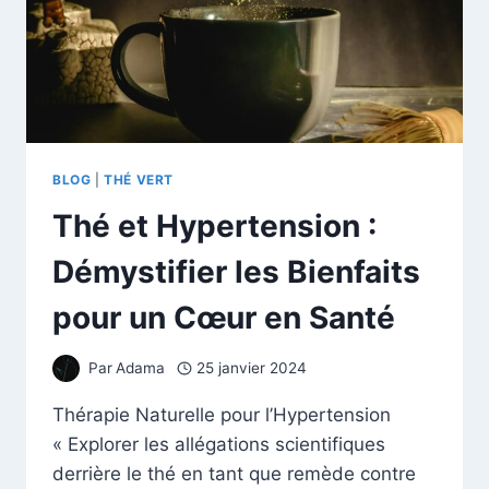
BLOG
|
THÉ VERT
Thé et Hypertension :
Démystifier les Bienfaits
pour un Cœur en Santé
Par
Adama
25 janvier 2024
Thérapie Naturelle pour l’Hypertension
« Explorer les allégations scientifiques
derrière le thé en tant que remède contre