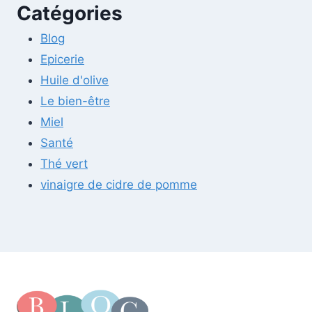
Catégories
Blog
Epicerie
Huile d'olive
Le bien-être
Miel
Santé
Thé vert
vinaigre de cidre de pomme