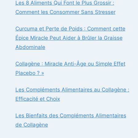
Les 8 Aliments Qui Font le Plus Grossir :
Comment les Consommer Sans Stresser
Curcuma et Perte de Poids : Comment cette
Épice Miracle Peut Aider à Brûler la Graisse
Abdominale
Collagène : Miracle Anti-Âge ou Simple Effet
Placebo ? »
Les Compléments Alimentaires au Collagène :
Efficacité et Choix
Les Bienfaits des Compléments Alimentaires
de Collagène