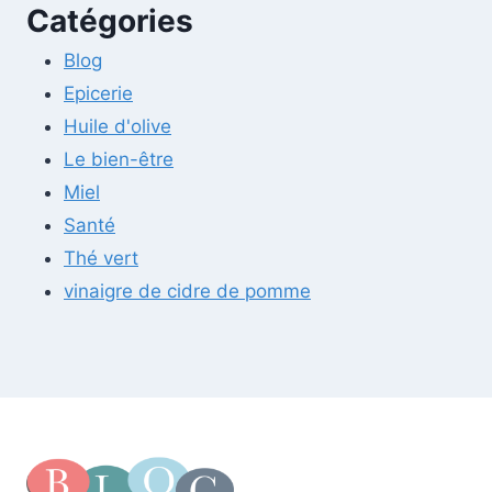
Catégories
Blog
Epicerie
Huile d'olive
Le bien-être
Miel
Santé
Thé vert
vinaigre de cidre de pomme