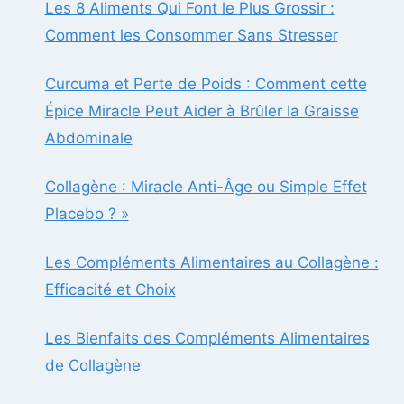
Les 8 Aliments Qui Font le Plus Grossir :
Comment les Consommer Sans Stresser
Curcuma et Perte de Poids : Comment cette
Épice Miracle Peut Aider à Brûler la Graisse
Abdominale
Collagène : Miracle Anti-Âge ou Simple Effet
Placebo ? »
Les Compléments Alimentaires au Collagène :
Efficacité et Choix
Les Bienfaits des Compléments Alimentaires
de Collagène