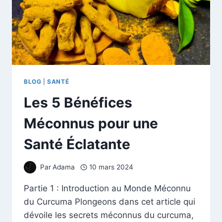
BLOG
|
SANTÉ
Les 5 Bénéfices
Méconnus pour une
Santé Éclatante
Par
Adama
10 mars 2024
Partie 1 : Introduction au Monde Méconnu
du Curcuma Plongeons dans cet article qui
dévoile les secrets méconnus du curcuma,