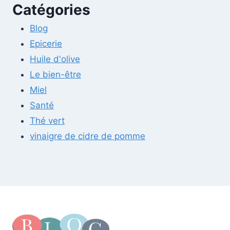
Catégories
Blog
Epicerie
Huile d'olive
Le bien-être
Miel
Santé
Thé vert
vinaigre de cidre de pomme