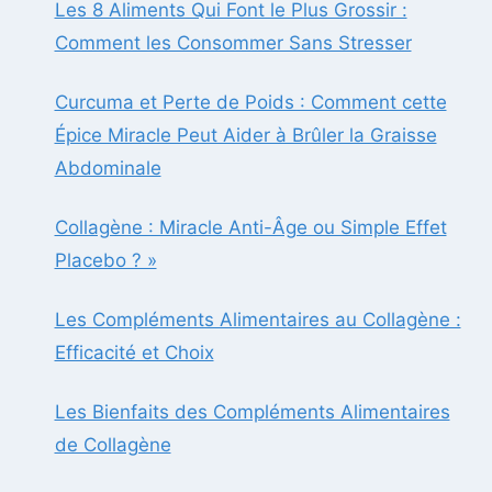
Les 8 Aliments Qui Font le Plus Grossir :
Comment les Consommer Sans Stresser
Curcuma et Perte de Poids : Comment cette
Épice Miracle Peut Aider à Brûler la Graisse
Abdominale
Collagène : Miracle Anti-Âge ou Simple Effet
Placebo ? »
Les Compléments Alimentaires au Collagène :
Efficacité et Choix
Les Bienfaits des Compléments Alimentaires
de Collagène