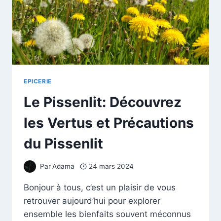
EPICERIE
Le Pissenlit: Découvrez
les Vertus et Précautions
du Pissenlit
Par
Adama
24 mars 2024
Bonjour à tous, c’est un plaisir de vous
retrouver aujourd’hui pour explorer
ensemble les bienfaits souvent méconnus