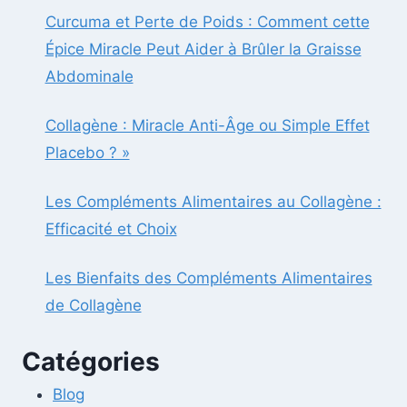
Curcuma et Perte de Poids : Comment cette
Épice Miracle Peut Aider à Brûler la Graisse
Abdominale
Collagène : Miracle Anti-Âge ou Simple Effet
Placebo ? »
Les Compléments Alimentaires au Collagène :
Efficacité et Choix
Les Bienfaits des Compléments Alimentaires
de Collagène
Catégories
Blog