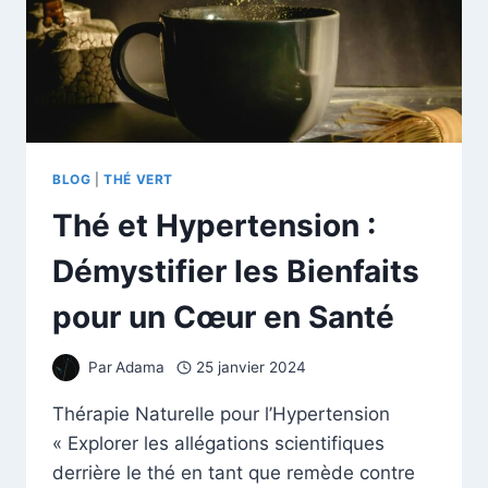
BLOG
|
THÉ VERT
Thé et Hypertension :
Démystifier les Bienfaits
pour un Cœur en Santé
Par
Adama
25 janvier 2024
Thérapie Naturelle pour l’Hypertension
« Explorer les allégations scientifiques
derrière le thé en tant que remède contre