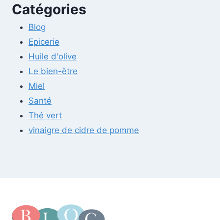
Catégories
Blog
Epicerie
Huile d'olive
Le bien-être
Miel
Santé
Thé vert
vinaigre de cidre de pomme