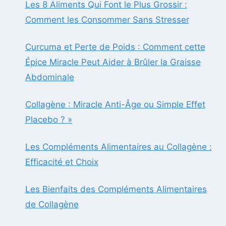
Les 8 Aliments Qui Font le Plus Grossir :
Comment les Consommer Sans Stresser
Curcuma et Perte de Poids : Comment cette
Épice Miracle Peut Aider à Brûler la Graisse
Abdominale
Collagène : Miracle Anti-Âge ou Simple Effet
Placebo ? »
Les Compléments Alimentaires au Collagène :
Efficacité et Choix
Les Bienfaits des Compléments Alimentaires
de Collagène