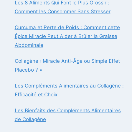
Les 8 Aliments Qui Font le Plus Grossir :
Comment les Consommer Sans Stresser
Curcuma et Perte de Poids : Comment cette
Épice Miracle Peut Aider à Brûler la Graisse
Abdominale
Collagène : Miracle Anti-Âge ou Simple Effet
Placebo ? »
Les Compléments Alimentaires au Collagène :
Efficacité et Choix
Les Bienfaits des Compléments Alimentaires
de Collagène