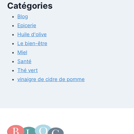
Catégories
Blog
Epicerie
Huile d'olive
Le bien-être
Miel
Santé
Thé vert
vinaigre de cidre de pomme