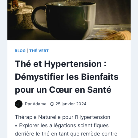
BLOG
|
THÉ VERT
Thé et Hypertension :
Démystifier les Bienfaits
pour un Cœur en Santé
Par
Adama
25 janvier 2024
Thérapie Naturelle pour l’Hypertension
« Explorer les allégations scientifiques
derrière le thé en tant que remède contre