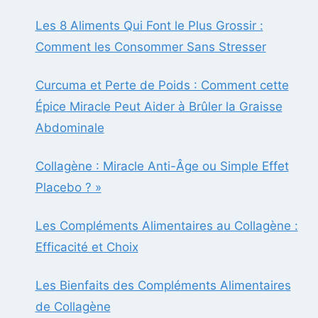
Les 8 Aliments Qui Font le Plus Grossir :
Comment les Consommer Sans Stresser
Curcuma et Perte de Poids : Comment cette
Épice Miracle Peut Aider à Brûler la Graisse
Abdominale
Collagène : Miracle Anti-Âge ou Simple Effet
Placebo ? »
Les Compléments Alimentaires au Collagène :
Efficacité et Choix
Les Bienfaits des Compléments Alimentaires
de Collagène