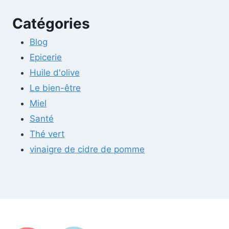
Catégories
Blog
Epicerie
Huile d'olive
Le bien-être
Miel
Santé
Thé vert
vinaigre de cidre de pomme