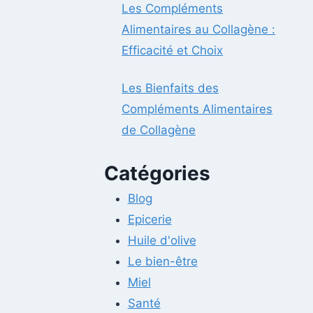
Les Compléments
Alimentaires au Collagène :
Efficacité et Choix
Les Bienfaits des
Compléments Alimentaires
de Collagène
Catégories
Blog
Epicerie
Huile d'olive
Le bien-être
Miel
Santé