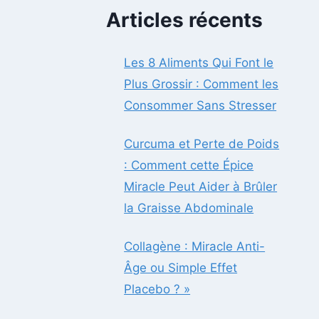
Articles récents
Les 8 Aliments Qui Font le
Plus Grossir : Comment les
Consommer Sans Stresser
Curcuma et Perte de Poids
: Comment cette Épice
Miracle Peut Aider à Brûler
la Graisse Abdominale
Collagène : Miracle Anti-
Âge ou Simple Effet
Placebo ? »