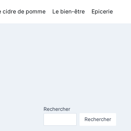
de cidre de pomme
Le bien-être
Epicerie
Rechercher
Rechercher