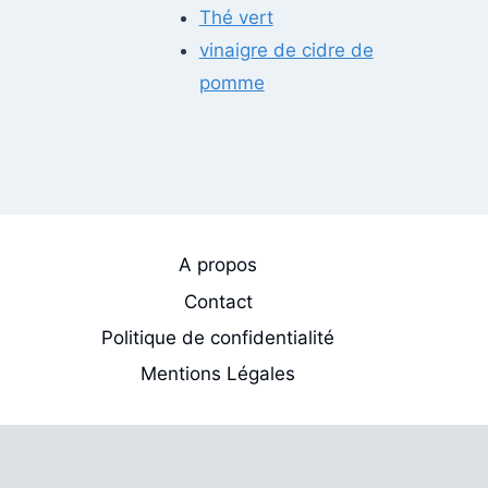
Thé vert
vinaigre de cidre de
pomme
A propos
Contact
Politique de confidentialité
Mentions Légales