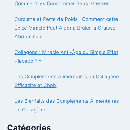
Comment les Consommer Sans Stresser
Curcuma et Perte de Poids : Comment cette
Épice Miracle Peut Aider à Brûler la Graisse
Abdominale
Collagène : Miracle Anti-Âge ou Simple Effet
Placebo ? »
Les Compléments Alimentaires au Collagène :
Efficacité et Choix
Les Bienfaits des Compléments Alimentaires
de Collagène
Catégories