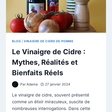
BLOG
|
VINAIGRE DE CIDRE DE POMME
Le Vinaigre de Cidre :
Mythes, Réalités et
Bienfaits Réels
Par
Adama
27 janvier 2024
Le vinaigre de cidre, souvent présenté
comme un élixir miraculeux, suscite de
nombreuses interrogations. Dans cette