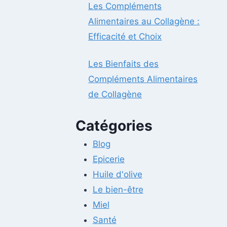
Les Compléments
Alimentaires au Collagène :
Efficacité et Choix
Les Bienfaits des
Compléments Alimentaires
de Collagène
Catégories
Blog
Epicerie
Huile d'olive
Le bien-être
Miel
Santé