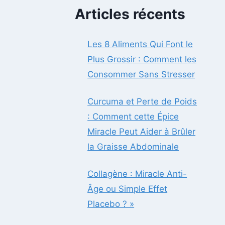
Articles récents
Les 8 Aliments Qui Font le
Plus Grossir : Comment les
Consommer Sans Stresser
Curcuma et Perte de Poids
: Comment cette Épice
Miracle Peut Aider à Brûler
la Graisse Abdominale
Collagène : Miracle Anti-
Âge ou Simple Effet
Placebo ? »