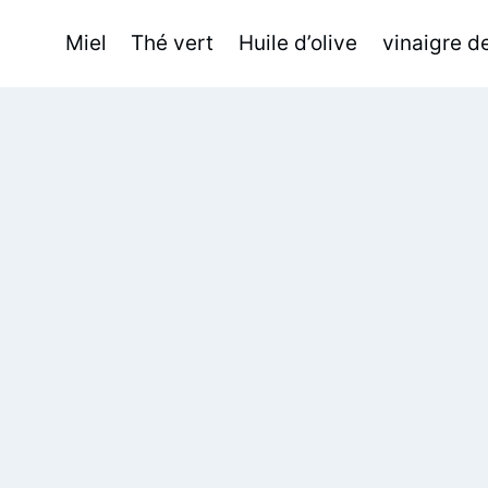
Miel
Thé vert
Huile d’olive
vinaigre 