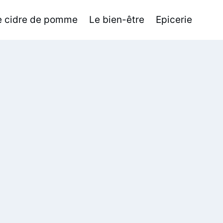
de cidre de pomme
Le bien-être
Epicerie