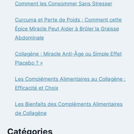
Comment les Consommer Sans Stresser
Curcuma et Perte de Poids : Comment cette
Épice Miracle Peut Aider à Brûler la Graisse
Abdominale
Collagène : Miracle Anti-Âge ou Simple Effet
Placebo ? »
Les Compléments Alimentaires au Collagène :
Efficacité et Choix
Les Bienfaits des Compléments Alimentaires
de Collagène
Catégories