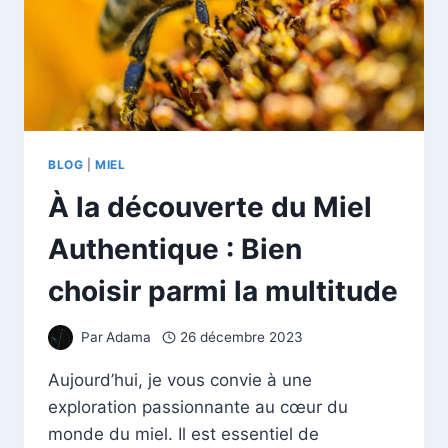
BLOG
|
MIEL
À la découverte du Miel
Authentique : Bien
choisir parmi la multitude
Par
Adama
26 décembre 2023
Aujourd’hui, je vous convie à une
exploration passionnante au cœur du
monde du miel. Il est essentiel de