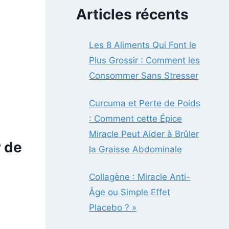
Articles récents
Les 8 Aliments Qui Font le
Plus Grossir : Comment les
Consommer Sans Stresser
Curcuma et Perte de Poids
: Comment cette Épice
Miracle Peut Aider à Brûler
r de
la Graisse Abdominale
Collagène : Miracle Anti-
Âge ou Simple Effet
Placebo ? »