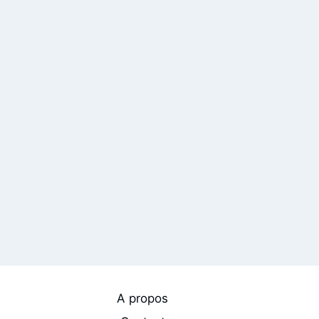
A propos