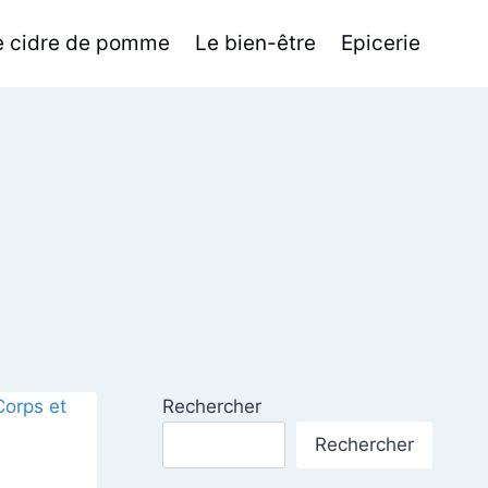
de cidre de pomme
Le bien-être
Epicerie
Rechercher
Rechercher