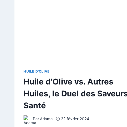
HUILE D'OLIVE
Huile d’Olive vs. Autres
Huiles, le Duel des Saveur
Santé
Par
Adama
22 février 2024