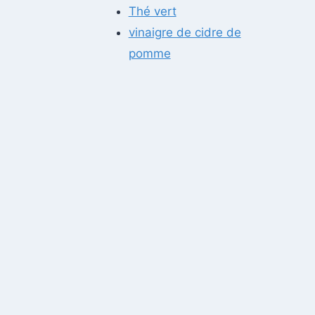
Thé vert
vinaigre de cidre de
pomme