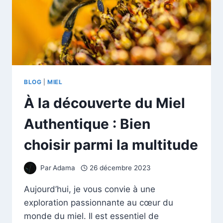
BLOG
|
MIEL
À la découverte du Miel
Authentique : Bien
choisir parmi la multitude
Par
Adama
26 décembre 2023
Aujourd’hui, je vous convie à une
exploration passionnante au cœur du
monde du miel. Il est essentiel de