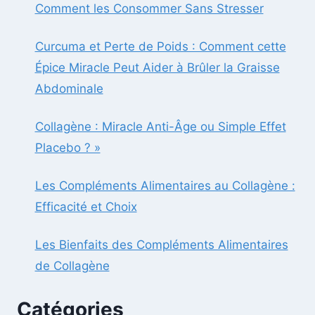
Comment les Consommer Sans Stresser
Curcuma et Perte de Poids : Comment cette
Épice Miracle Peut Aider à Brûler la Graisse
Abdominale
Collagène : Miracle Anti-Âge ou Simple Effet
Placebo ? »
Les Compléments Alimentaires au Collagène :
Efficacité et Choix
Les Bienfaits des Compléments Alimentaires
de Collagène
Catégories