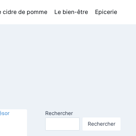
de cidre de pomme
Le bien-être
Epicerie
Rechercher
Rechercher