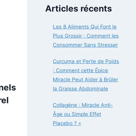
Articles récents
Les 8 Aliments Qui Font le
Plus Grossir : Comment les
Consommer Sans Stresser
Curcuma et Perte de Poids
: Comment cette Épice
Miracle Peut Aider à Brûler
nels
la Graisse Abdominale
rel
Collagène : Miracle Anti-
Âge ou Simple Effet
Placebo ? »