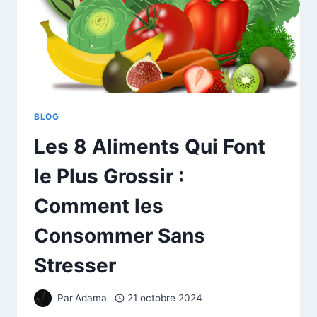
BLOG
Les 8 Aliments Qui Font
le Plus Grossir :
Comment les
Consommer Sans
Stresser
Par
Adama
21 octobre 2024