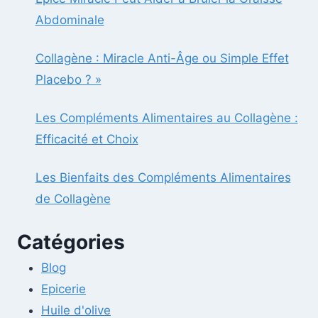
Abdominale
Collagène : Miracle Anti-Âge ou Simple Effet
Placebo ? »
Les Compléments Alimentaires au Collagène :
Efficacité et Choix
Les Bienfaits des Compléments Alimentaires
de Collagène
Catégories
Blog
Epicerie
Huile d'olive