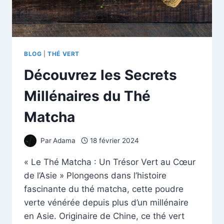
BLOG
|
THÉ VERT
Découvrez les Secrets
Millénaires du Thé
Matcha
Par
Adama
18 février 2024
« Le Thé Matcha : Un Trésor Vert au Cœur
de l’Asie » Plongeons dans l’histoire
fascinante du thé matcha, cette poudre
verte vénérée depuis plus d’un millénaire
en Asie. Originaire de Chine, ce thé vert