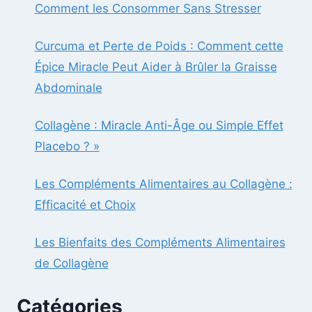
Comment les Consommer Sans Stresser
Curcuma et Perte de Poids : Comment cette
Épice Miracle Peut Aider à Brûler la Graisse
Abdominale
Collagène : Miracle Anti-Âge ou Simple Effet
Placebo ? »
Les Compléments Alimentaires au Collagène :
Efficacité et Choix
Les Bienfaits des Compléments Alimentaires
de Collagène
Catégories