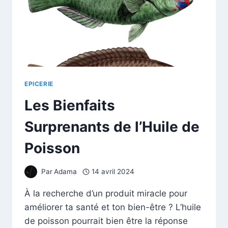
EPICERIE
Les Bienfaits
Surprenants de l’Huile de
Poisson
Par
Adama
14 avril 2024
À la recherche d’un produit miracle pour
améliorer ta santé et ton bien-être ? L’huile
de poisson pourrait bien être la réponse