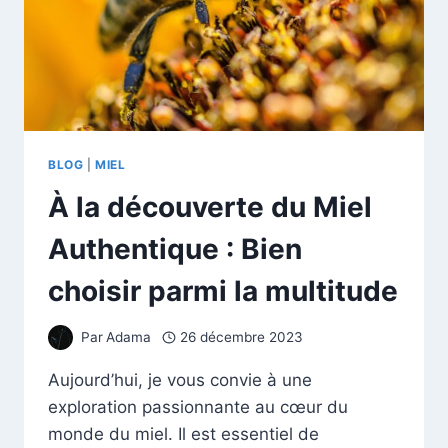
BLOG
|
MIEL
À la découverte du Miel
Authentique : Bien
choisir parmi la multitude
Par
Adama
26 décembre 2023
Aujourd’hui, je vous convie à une
exploration passionnante au cœur du
monde du miel. Il est essentiel de