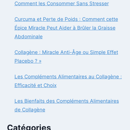
Comment les Consommer Sans Stresser
Curcuma et Perte de Poids : Comment cette
Épice Miracle Peut Aider à Brûler la Graisse
Abdominale
Collagène : Miracle Anti-Âge ou Simple Effet
Placebo ? »
Les Compléments Alimentaires au Collagène :
Efficacité et Choix
Les Bienfaits des Compléments Alimentaires
de Collagène
Catégories