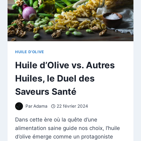
HUILE D'OLIVE
Huile d’Olive vs. Autres
Huiles, le Duel des
Saveurs Santé
Par
Adama
22 février 2024
Dans cette ère où la quête d’une
alimentation saine guide nos choix, l’huile
d’olive émerge comme un protagoniste