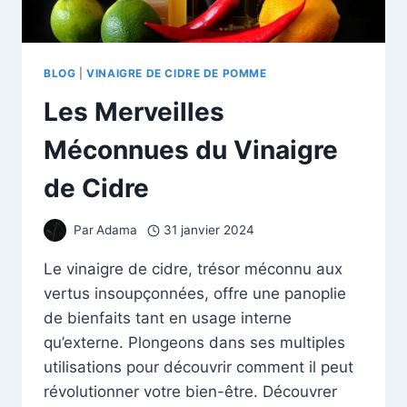
BLOG
|
VINAIGRE DE CIDRE DE POMME
Les Merveilles
Méconnues du Vinaigre
de Cidre
Par
Adama
31 janvier 2024
Le vinaigre de cidre, trésor méconnu aux
vertus insoupçonnées, offre une panoplie
de bienfaits tant en usage interne
qu’externe. Plongeons dans ses multiples
utilisations pour découvrir comment il peut
révolutionner votre bien-être. Découvrer