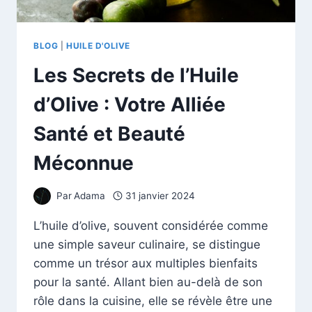
BLOG
|
HUILE D'OLIVE
Les Secrets de l’Huile
d’Olive : Votre Alliée
Santé et Beauté
Méconnue
Par
Adama
31 janvier 2024
L’huile d’olive, souvent considérée comme
une simple saveur culinaire, se distingue
comme un trésor aux multiples bienfaits
pour la santé. Allant bien au-delà de son
rôle dans la cuisine, elle se révèle être une