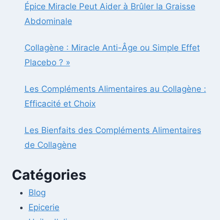
Épice Miracle Peut Aider à Brûler la Graisse
Abdominale
Collagène : Miracle Anti-Âge ou Simple Effet
Placebo ? »
Les Compléments Alimentaires au Collagène :
Efficacité et Choix
Les Bienfaits des Compléments Alimentaires
de Collagène
Catégories
Blog
Epicerie