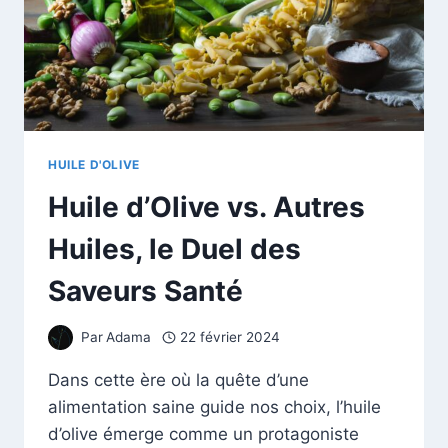
HUILE D'OLIVE
Huile d’Olive vs. Autres
Huiles, le Duel des
Saveurs Santé
Par
Adama
22 février 2024
Dans cette ère où la quête d’une
alimentation saine guide nos choix, l’huile
d’olive émerge comme un protagoniste