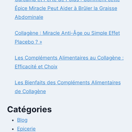
Épice Miracle Peut Aider à Brûler la Graisse
Abdominale
Collagène : Miracle Anti-Âge ou Simple Effet
Placebo ? »
Les Compléments Alimentaires au Collagène :
Efficacité et Choix
Les Bienfaits des Compléments Alimentaires
de Collagène
Catégories
Blog
Epicerie