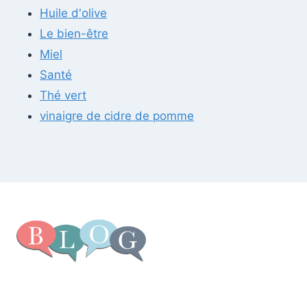
Huile d'olive
Le bien-être
Miel
Santé
Thé vert
vinaigre de cidre de pomme