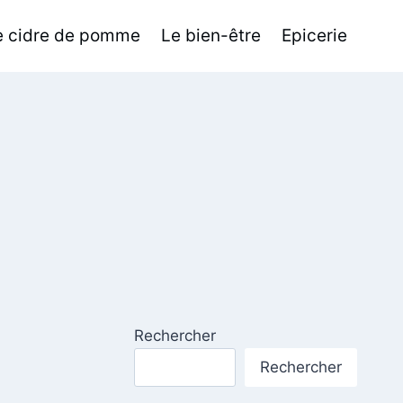
de cidre de pomme
Le bien-être
Epicerie
Rechercher
Rechercher