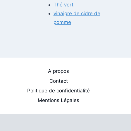
Thé vert
vinaigre de cidre de
pomme
A propos
Contact
Politique de confidentialité
Mentions Légales