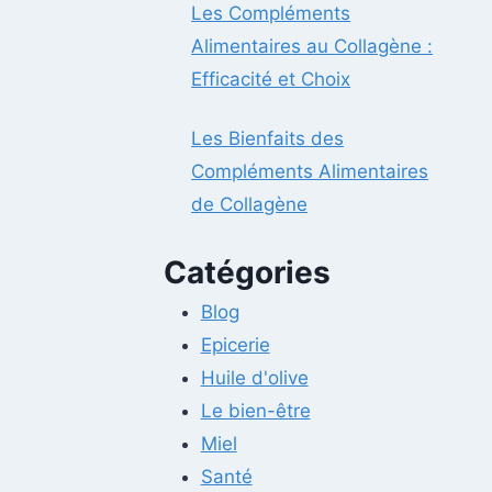
Les Compléments
Alimentaires au Collagène :
Efficacité et Choix
Les Bienfaits des
Compléments Alimentaires
de Collagène
Catégories
Blog
Epicerie
Huile d'olive
Le bien-être
Miel
Santé