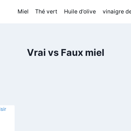
Miel
Thé vert
Huile d’olive
vinaigre 
Vrai vs Faux miel