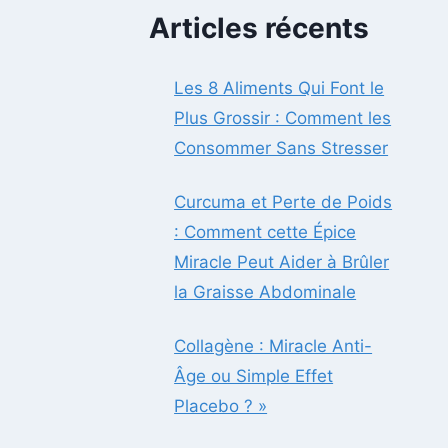
Articles récents
Les 8 Aliments Qui Font le
Plus Grossir : Comment les
Consommer Sans Stresser
Curcuma et Perte de Poids
: Comment cette Épice
Miracle Peut Aider à Brûler
la Graisse Abdominale
Collagène : Miracle Anti-
Âge ou Simple Effet
Placebo ? »